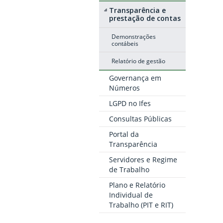
Transparência e
prestação de contas
Demonstrações
contábeis
Relatório de gestão
Governança em
Números
LGPD no Ifes
Consultas Públicas
Portal da
Transparência
Servidores e Regime
de Trabalho
Plano e Relatório
Individual de
Trabalho (PIT e RIT)