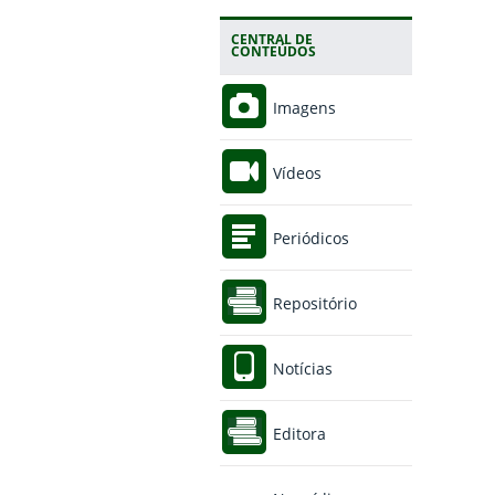
CENTRAL DE
CONTEÚDOS
Imagens
Vídeos
Periódicos
Repositório
Notícias
Editora