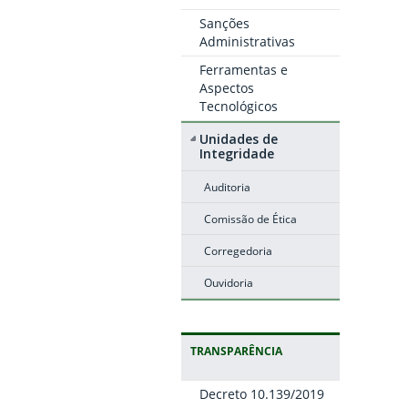
Sanções
Administrativas
Ferramentas e
Aspectos
Tecnológicos
Unidades de
Integridade
Auditoria
Comissão de Ética
Corregedoria
Ouvidoria
TRANSPARÊNCIA
Decreto 10.139/2019