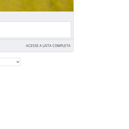
ACESSE A LISTA COMPLETA