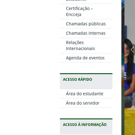
Certificação –
Encceja
Chamadas públicas
Chamadas internas
Relações
Internacionais
Agenda de eventos
ACESSO RÁPIDO
Área do estudante
Área do servidor
ACESSO À INFORMAÇÃO