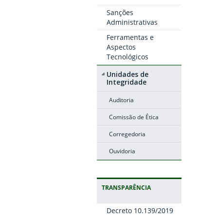
Sanções
Administrativas
Ferramentas e
Aspectos
Tecnológicos
Unidades de
Integridade
Auditoria
Comissão de Ética
Corregedoria
Ouvidoria
TRANSPARÊNCIA
Decreto 10.139/2019