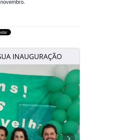
 novembro.
 SUA INAUGURAÇÃO