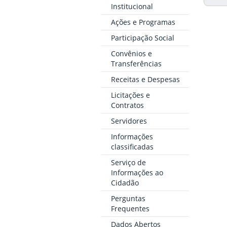
Institucional
Ações e Programas
Participação Social
Convênios e
Transferências
Receitas e Despesas
Licitações e
Contratos
Servidores
Informações
classificadas
Serviço de
Informações ao
Cidadão
Perguntas
Frequentes
Dados Abertos