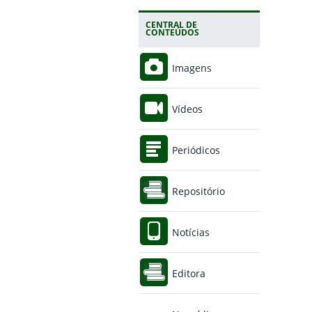
CENTRAL DE
CONTEÚDOS
Imagens
Vídeos
Periódicos
Repositório
Notícias
Editora