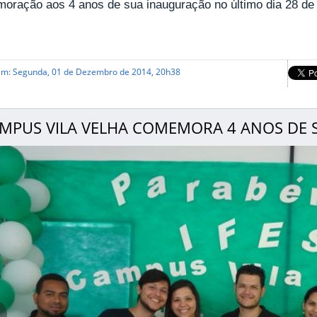
oração aos 4 anos de sua inauguração no último dia 28 de
em: Segunda, 01 de Dezembro de 2014, 20h38
MPUS VILA VELHA COMEMORA 4 ANOS DE