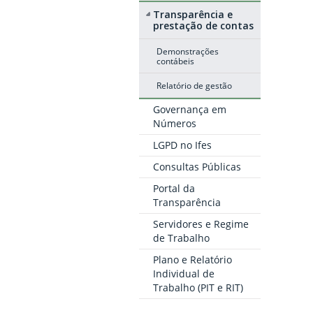
Transparência e
prestação de contas
Demonstrações
contábeis
Relatório de gestão
Governança em
Números
LGPD no Ifes
Consultas Públicas
Portal da
Transparência
Servidores e Regime
de Trabalho
Plano e Relatório
Individual de
Trabalho (PIT e RIT)