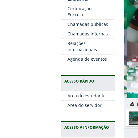
Certificação –
Encceja
Chamadas públicas
Chamadas internas
Relações
Internacionais
Agenda de eventos
ACESSO RÁPIDO
Área do estudante
an
Área do servidor
ACESSO À INFORMAÇÃO