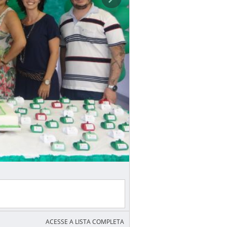
ACESSE A LISTA COMPLETA