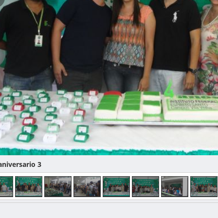
iversario 3