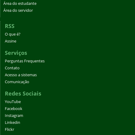
Área do estudante
Área do servidor
RSS
O que é?
Assine
Serviços
Perguntas Frequentes
Contato
Acesso a sistemas
Comunicação
Redes Sociais
YouTube
Facebook
Instagram
Linkedin
Flickr