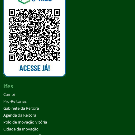
Ifes
Campi
Pró-Reitorias
Gabinete da Reitora
Agenda da Reitora
Polo de Inovação Vitória
Cidade da Inovação