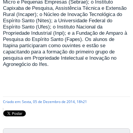
Micro e Pequenas Empresas (Sebrae); o Instituto
Capixaba de Pesquisa, Assistência Técnica e Extensão
Rural (Incaper); o Núcleo de Inovação Tecnológica do
Espírito Santo (Nites); a Universidade Federal do
Espírito Santo (Ufes); o Instituto Nacional da
Propriedade Industrial (Inpi); e a Fundação de Amparo à
Pesquisa do Espírito Santo (Fapes). Os alunos de
Itapina participaram como ouvintes e estão se
capacitando para a formação do primeiro grupo de
pesquisa em Propriedade Intelectual e Inovação no
Agronegócio do Ifes.
Criado em: Sexta, 05 de Dezembro de 2014, 18h21