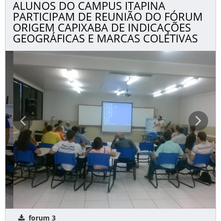
ALUNOS DO CAMPUS ITAPINA
PARTICIPAM DE REUNIÃO DO FÓRUM
ORIGEM CAPIXABA DE INDICAÇÕES
GEOGRÁFICAS E MARCAS COLETIVAS
forum 3