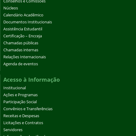
Conselhos e Comissões
Núcleos
Calendário Acadêmico
Documentos Institucionais
Assistência Estudantil
Certificação – Encceja
Chamadas públicas
Chamadas internas
Relações Internacionais
Agenda de eventos
Acesso à Informação
Institucional
Ações e Programas
Participação Social
Convênios e Transferências
Receitas e Despesas
Licitações e Contratos
Servidores