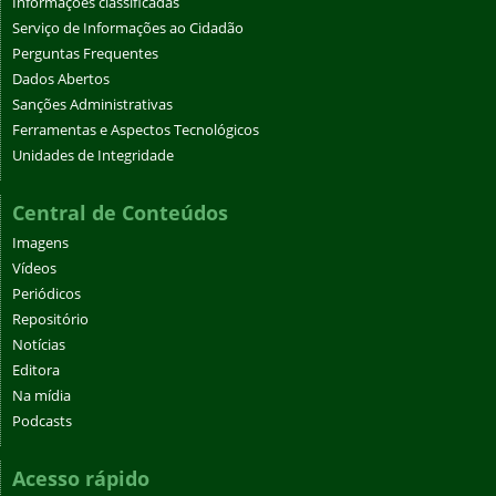
Informações classificadas
Serviço de Informações ao Cidadão
Perguntas Frequentes
Dados Abertos
Sanções Administrativas
Ferramentas e Aspectos Tecnológicos
Unidades de Integridade
Central de Conteúdos
Imagens
Vídeos
Periódicos
Repositório
Notícias
Editora
Na mídia
Podcasts
Acesso rápido