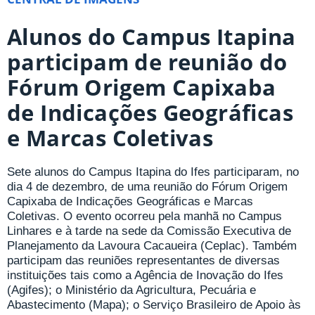
Alunos do Campus Itapina
participam de reunião do
Fórum Origem Capixaba
de Indicações Geográficas
e Marcas Coletivas
Sete alunos do Campus Itapina do Ifes participaram, no
dia 4 de dezembro, de uma reunião do Fórum Origem
Capixaba de Indicações Geográficas e Marcas
Coletivas. O evento ocorreu pela manhã no Campus
Linhares e à tarde na sede da Comissão Executiva de
Planejamento da Lavoura Cacaueira (Ceplac). Também
participam das reuniões representantes de diversas
instituições tais como a Agência de Inovação do Ifes
(Agifes); o Ministério da Agricultura, Pecuária e
Abastecimento (Mapa); o Serviço Brasileiro de Apoio às