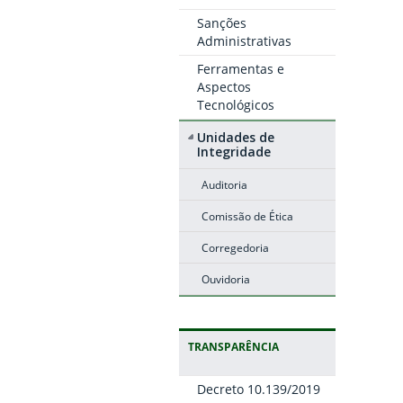
Sanções
Administrativas
Ferramentas e
Aspectos
Tecnológicos
Unidades de
Integridade
Auditoria
Comissão de Ética
Corregedoria
Ouvidoria
TRANSPARÊNCIA
Decreto 10.139/2019