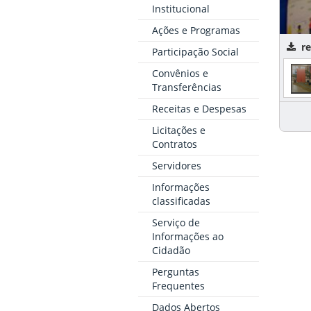
Institucional
Ações e Programas
r
Participação Social
Convênios e
Transferências
Receitas e Despesas
Licitações e
Contratos
Servidores
Informações
classificadas
Serviço de
Informações ao
Cidadão
Perguntas
Frequentes
Dados Abertos