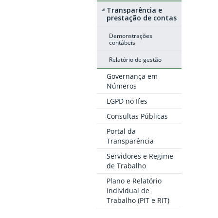
Transparência e
prestação de contas
Demonstrações
contábeis
Relatório de gestão
Governança em
Números
LGPD no Ifes
Consultas Públicas
Portal da
Transparência
Servidores e Regime
de Trabalho
Plano e Relatório
Individual de
Trabalho (PIT e RIT)