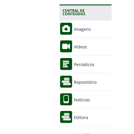
CENTRAL DE
CONTEÚDOS
Imagens
Vídeos
Periódicos
Repositório
Notícias
Editora