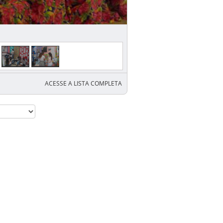
ACESSE A LISTA COMPLETA