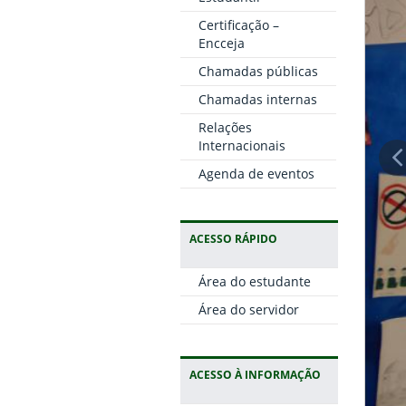
Certificação –
Encceja
Chamadas públicas
Chamadas internas
Relações
Internacionais
Agenda de eventos
ACESSO RÁPIDO
Área do estudante
Área do servidor
ACESSO À INFORMAÇÃO