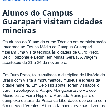
Alunos do Campus
Guarapari visitam cidades
mineiras
Os alunos do 3º ano do curso Técnico em Administração
Integrado ao Ensino Médio do Campus Guarapari
fizeram uma visita técnica às cidades de Ouro Preto,
Belo Horizonte e Betim, em Minas Gerais. A viagem
aconteceu de 21 a 24 de novembro.
Em Ouro Preto, foi trabalhada a disciplina de História do
Brasil com visita a monumentos, museus e igrejas da
cidade mineira. Em Belo Horizonte, foram visitados o
Jardim Zoológico, o Parque Mangabeiras, o Parque
Municipal, a Feira Hippie, o Mercado Municipal e o
complexo cultural da Praça da Liberdade, que conta com
6 museus diferentes. A turma também teve nas diversas