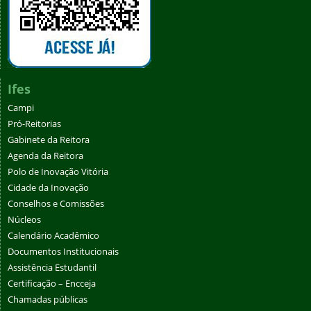
Ifes
Campi
Pró-Reitorias
Gabinete da Reitora
Agenda da Reitora
Polo de Inovação Vitória
Cidade da Inovação
Conselhos e Comissões
Núcleos
Calendário Acadêmico
Documentos Institucionais
Assistência Estudantil
Certificação – Encceja
Chamadas públicas