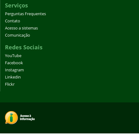
Serviços
Perguntas Frequentes
Contato
Acesso a sistemas
Comunicação
Redes Sociais
YouTube
Facebook
Instagram
Linkedin
Flickr