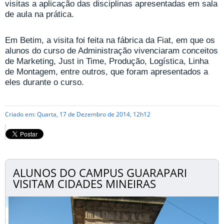
visitas a aplicação das disciplinas apresentadas em sala
de aula na prática.
Em Betim, a visita foi feita na fábrica da Fiat, em que os
alunos do curso de Administração vivenciaram conceitos
de Marketing, Just in Time, Produção, Logística, Linha
de Montagem, entre outros, que foram apresentados a
eles durante o curso.
Criado em: Quarta, 17 de Dezembro de 2014, 12h12
ALUNOS DO CAMPUS GUARAPARI
VISITAM CIDADES MINEIRAS