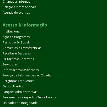
Chamadas internas
Relações Internacionais
Agenda de eventos
Acesso à Informação
Institucional
Ações e Programas
Participação Social
Convênios e Transferências
Receitas e Despesas
Licitações e Contratos
Servidores
Informações classificadas
Serviço de Informações ao Cidadão
Perguntas Frequentes
Dados Abertos
Sanções Administrativas
Ferramentas e Aspectos Tecnológicos
Unidades de Integridade