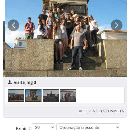
visita_mg 3
ACESSE A LISTA COMPLETA
Exibir #