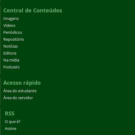
Central de Conteúdos
Imagens
Vídeos
Periódicos
Repositório
Notícias
Editora
Na mídia
Podcasts
Acesso rápido
Área do estudante
Área do servidor
RSS
O que é?
Assine