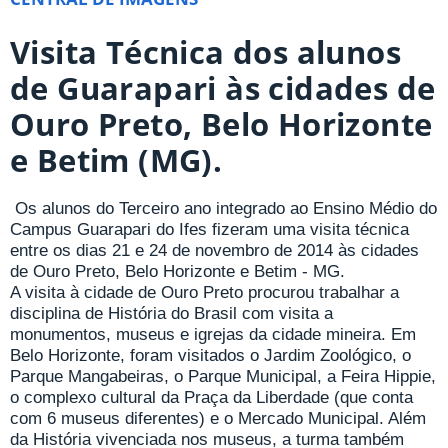
Visita Técnica dos alunos
de Guarapari às cidades de
Ouro Preto, Belo Horizonte
e Betim (MG).
Os alunos do Terceiro ano integrado ao Ensino Médio do
Campus Guarapari do Ifes fizeram uma visita técnica
entre os dias 21 e 24 de novembro de 2014 às cidades
de Ouro Preto, Belo Horizonte e Betim - MG.
A visita à cidade de Ouro Preto procurou trabalhar a
disciplina de História do Brasil com visita a
monumentos, museus e igrejas da cidade mineira. Em
Belo Horizonte, foram visitados o Jardim Zoológico, o
Parque Mangabeiras, o Parque Municipal, a Feira Hippie,
o complexo cultural da Praça da Liberdade (que conta
com 6 museus diferentes) e o Mercado Municipal. Além
da História vivenciada nos museus, a turma também