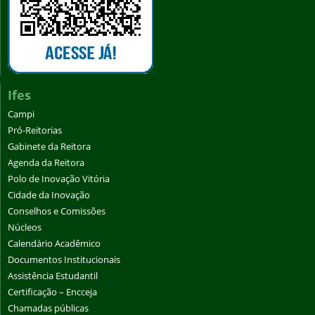
Ifes
Campi
Pró-Reitorias
Gabinete da Reitora
Agenda da Reitora
Polo de Inovação Vitória
Cidade da Inovação
Conselhos e Comissões
Núcleos
Calendário Acadêmico
Documentos Institucionais
Assistência Estudantil
Certificação – Encceja
Chamadas públicas