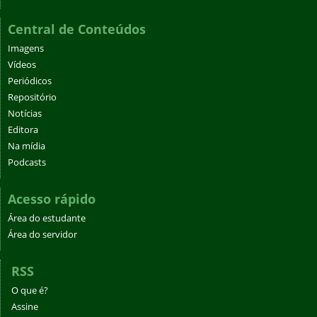
Central de Conteúdos
Imagens
Vídeos
Periódicos
Repositório
Notícias
Editora
Na mídia
Podcasts
Acesso rápido
Área do estudante
Área do servidor
RSS
O que é?
Assine