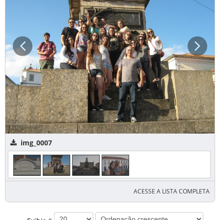
img_0007
ACESSE A LISTA COMPLETA