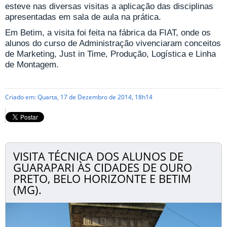
esteve nas diversas visitas a aplicação das disciplinas
apresentadas em sala de aula na prática.
Em Betim, a visita foi feita na fábrica da FIAT, onde os
alunos do curso de Administração vivenciaram conceitos
de Marketing, Just in Time, Produção, Logística e Linha
de Montagem.
Criado em: Quarta, 17 de Dezembro de 2014, 18h14
VISITA TÉCNICA DOS ALUNOS DE
GUARAPARI ÀS CIDADES DE OURO
PRETO, BELO HORIZONTE E BETIM
(MG).