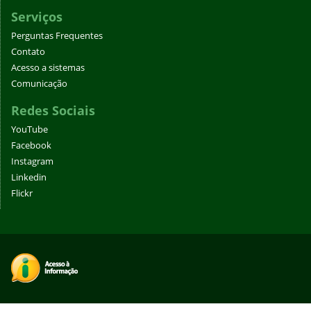
Serviços
Perguntas Frequentes
Contato
Acesso a sistemas
Comunicação
Redes Sociais
YouTube
Facebook
Instagram
Linkedin
Flickr