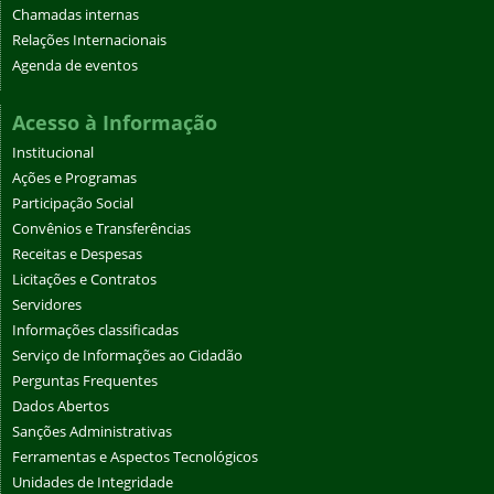
Chamadas internas
Relações Internacionais
Agenda de eventos
Acesso à Informação
Institucional
Ações e Programas
Participação Social
Convênios e Transferências
Receitas e Despesas
Licitações e Contratos
Servidores
Informações classificadas
Serviço de Informações ao Cidadão
Perguntas Frequentes
Dados Abertos
Sanções Administrativas
Ferramentas e Aspectos Tecnológicos
Unidades de Integridade