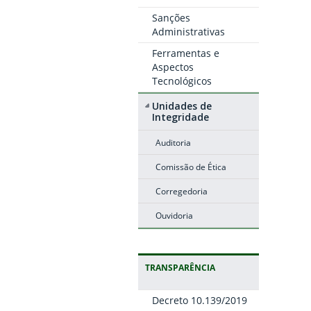
Sanções
Administrativas
Ferramentas e
Aspectos
Tecnológicos
Unidades de
Integridade
Auditoria
Comissão de Ética
Corregedoria
Ouvidoria
TRANSPARÊNCIA
Decreto 10.139/2019