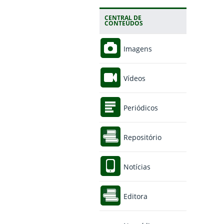
CENTRAL DE
CONTEÚDOS
Imagens
Vídeos
Periódicos
Repositório
Notícias
Editora