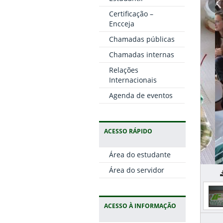
Certificação –
Encceja
Chamadas públicas
Chamadas internas
Relações
Internacionais
Agenda de eventos
ACESSO RÁPIDO
Área do estudante
Área do servidor
C
ACESSO À INFORMAÇÃO