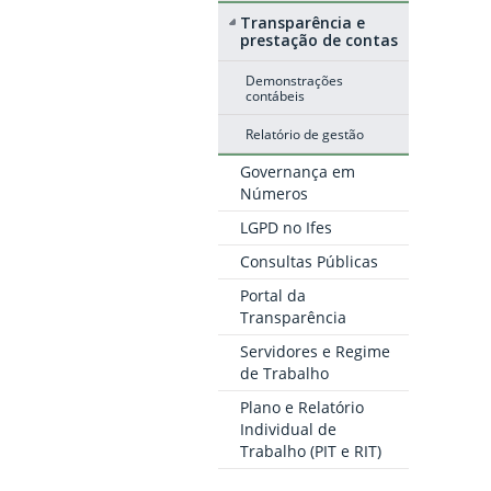
Transparência e
prestação de contas
Demonstrações
contábeis
Relatório de gestão
Governança em
Números
LGPD no Ifes
Consultas Públicas
Portal da
Transparência
Servidores e Regime
de Trabalho
Plano e Relatório
Individual de
Trabalho (PIT e RIT)