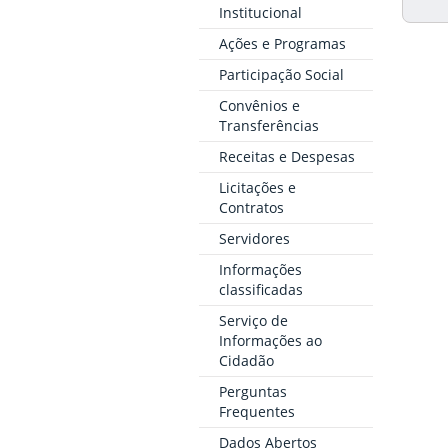
Institucional
Ações e Programas
Participação Social
Convênios e
Transferências
Receitas e Despesas
Licitações e
Contratos
Servidores
Informações
classificadas
Serviço de
Informações ao
Cidadão
Perguntas
Frequentes
Dados Abertos