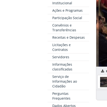
Institucional
Ações e Programas
Participação Social
Convênios e
Transferências
Receitas e Despesas
Licitações e
Contratos
Servidores
Informações
classificadas
C
Serviço de
Informações ao
Cidadão
Perguntas
Frequentes
Dados Abertos