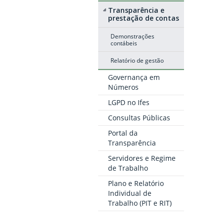
Transparência e
prestação de contas
Demonstrações
contábeis
Relatório de gestão
Governança em
Números
LGPD no Ifes
Consultas Públicas
Portal da
Transparência
Servidores e Regime
de Trabalho
Plano e Relatório
Individual de
Trabalho (PIT e RIT)