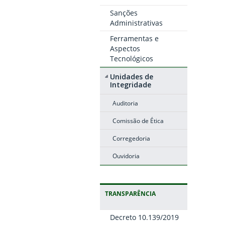
Sanções
Administrativas
Ferramentas e
Aspectos
Tecnológicos
Unidades de
Integridade
Auditoria
Comissão de Ética
Corregedoria
Ouvidoria
TRANSPARÊNCIA
Decreto 10.139/2019