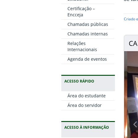
Certificação –
Encceja
Criado 
Chamadas públicas
Chamadas internas
CA
Relações
Internacionais
Agenda de eventos
ACESSO RÁPIDO
Área do estudante
Área do servidor
ACESSO À INFORMAÇÃO