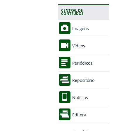
CENTRAL DE
CONTEÚDOS
Imagens
Vídeos
Periódicos
Repositório
Notícias
Editora