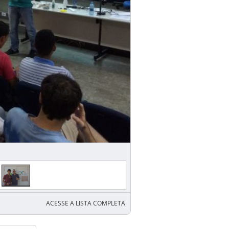
ACESSE A LISTA COMPLETA