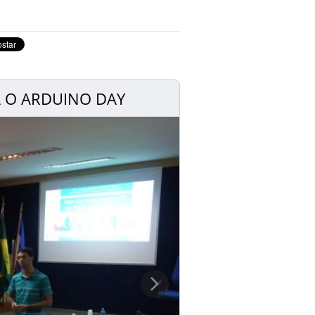
A O ARDUINO DAY