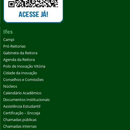
Ifes
Campi
Pró-Reitorias
Gabinete da Reitora
Agenda da Reitora
Polo de Inovação Vitória
Cidade da Inovação
Conselhos e Comissões
Núcleos
Calendário Acadêmico
Documentos Institucionais
Assistência Estudantil
Certificação – Encceja
Chamadas públicas
Chamadas internas