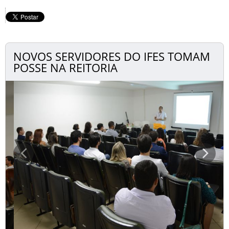
NOVOS SERVIDORES DO IFES TOMAM
POSSE NA REITORIA