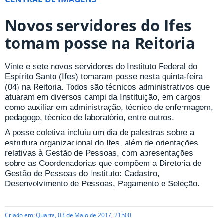
Novos servidores do Ifes
tomam posse na Reitoria
Vinte e sete novos servidores do Instituto Federal do
Espírito Santo (Ifes) tomaram posse nesta quinta-feira
(04) na Reitoria. Todos são técnicos administrativos que
atuaram em diversos campi da Instituição, em cargos
como auxiliar em administração, técnico de enfermagem,
pedagogo, técnico de laboratório, entre outros.
A posse coletiva incluiu um dia de palestras sobre a
estrutura organizacional do Ifes, além de orientações
relativas à Gestão de Pessoas, com apresentações
sobre as Coordenadorias que compõem a Diretoria de
Gestão de Pessoas do Instituto: Cadastro,
Desenvolvimento de Pessoas, Pagamento e Seleção.
Criado em: Quarta, 03 de Maio de 2017, 21h00