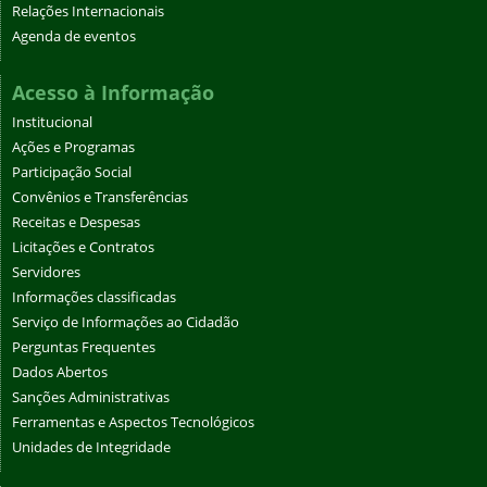
Relações Internacionais
Agenda de eventos
Acesso à Informação
Institucional
Ações e Programas
Participação Social
Convênios e Transferências
Receitas e Despesas
Licitações e Contratos
Servidores
Informações classificadas
Serviço de Informações ao Cidadão
Perguntas Frequentes
Dados Abertos
Sanções Administrativas
Ferramentas e Aspectos Tecnológicos
Unidades de Integridade