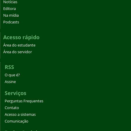
Notícias
Editora
Na mídia
Podcasts
Acesso rápido
Área do estudante
Área do servidor
RSS
O que é?
Assine
Serviços
Perguntas Frequentes
Contato
Acesso a sistemas
Comunicação