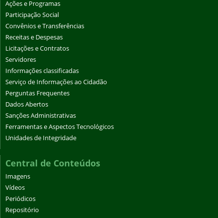
Ações e Programas
Participação Social
Convênios e Transferências
Receitas e Despesas
Licitações e Contratos
Servidores
Informações classificadas
Serviço de Informações ao Cidadão
Perguntas Frequentes
Dados Abertos
Sanções Administrativas
Ferramentas e Aspectos Tecnológicos
Unidades de Integridade
Central de Conteúdos
Imagens
Vídeos
Periódicos
Repositório