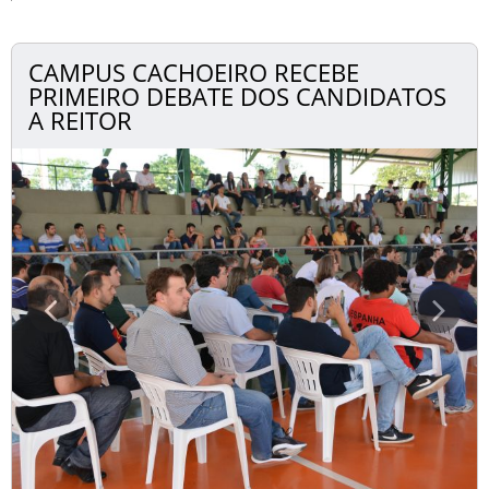
CAMPUS CACHOEIRO RECEBE
PRIMEIRO DEBATE DOS CANDIDATOS
A REITOR