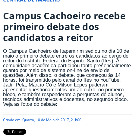
Campus Cachoeiro recebe
primeiro debate dos
candidatos a reitor
O Campus Cachoeiro de Itapemirim sediou no dia 10 de
maio o primeiro debate entre os candidatos ao cargo de
reitor do Instituto Federal do Espirito Santo (Ifes). A
comunidade acadêmica participou tanto presencialmente
quanto por meio de sistema on-line de envio de
questões. Além disso, o debate, que começou às 14
horas, foi transmitido pelo canal do Ifes no YouTube.
Jadir Pela, Márcio Có e Milson Lopes puderam
apresentar questionamentos um ao outro, no primeiro
bloco, e também responderam a perguntas de alunos,
técnicos administrativos e docentes, no segundo bloco.
Veja as fotos do debate:
Criado em: Quarta, 10 de Maio de 2017, 21h00