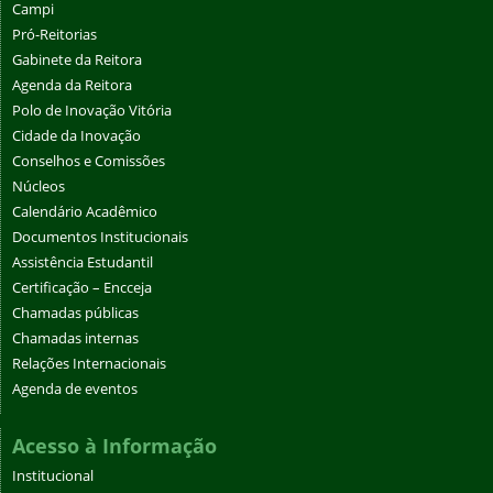
Campi
Pró-Reitorias
Gabinete da Reitora
Agenda da Reitora
Polo de Inovação Vitória
Cidade da Inovação
Conselhos e Comissões
Núcleos
Calendário Acadêmico
Documentos Institucionais
Assistência Estudantil
Certificação – Encceja
Chamadas públicas
Chamadas internas
Relações Internacionais
Agenda de eventos
Acesso à Informação
Institucional