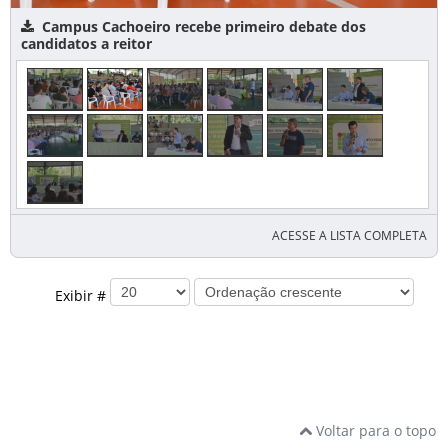
Campus Cachoeiro recebe primeiro debate dos
candidatos a reitor
ACESSE A LISTA COMPLETA
Exibir #
Voltar para o topo