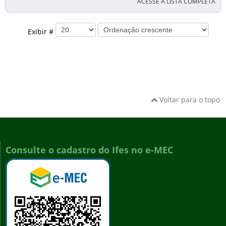
ACESSE A LISTA COMPLETA
Exibir #
Voltar para o topo
Consulte o cadastro do Ifes no e-MEC