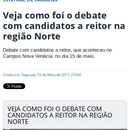
Veja como foi o debate
com candidatos a reitor na
região Norte
Debate com candidatos a reitor, que aconteceu no
Campus Nova Venécia, no dia 15 de maio.
Criado em: Segunda, 15 de Maio de 2017, 21h00
VEJA COMO FOI O DEBATE COM
CANDIDATOS A REITOR NA REGIÃO
NORTE