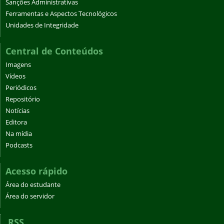
Sanções Administrativas
Ferramentas e Aspectos Tecnológicos
Unidades de Integridade
Central de Conteúdos
Imagens
Vídeos
Periódicos
Repositório
Notícias
Editora
Na mídia
Podcasts
Acesso rápido
Área do estudante
Área do servidor
RSS