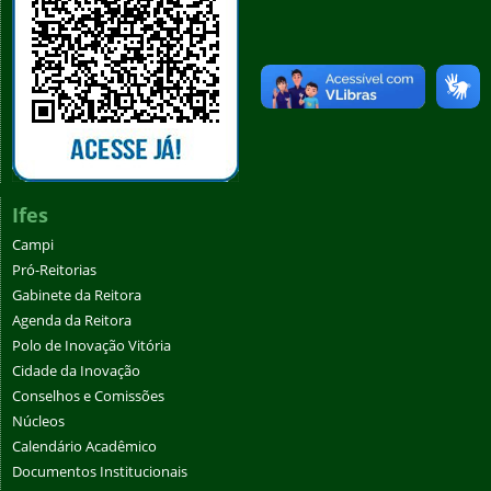
Ifes
Campi
Pró-Reitorias
Gabinete da Reitora
Agenda da Reitora
Polo de Inovação Vitória
Cidade da Inovação
Conselhos e Comissões
Núcleos
Calendário Acadêmico
Documentos Institucionais