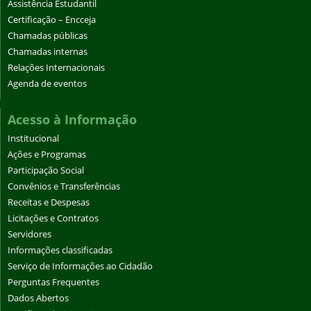
Assistência Estudantil
Certificação – Encceja
Chamadas públicas
Chamadas internas
Relações Internacionais
Agenda de eventos
Acesso à Informação
Institucional
Ações e Programas
Participação Social
Convênios e Transferências
Receitas e Despesas
Licitações e Contratos
Servidores
Informações classificadas
Serviço de Informações ao Cidadão
Perguntas Frequentes
Dados Abertos