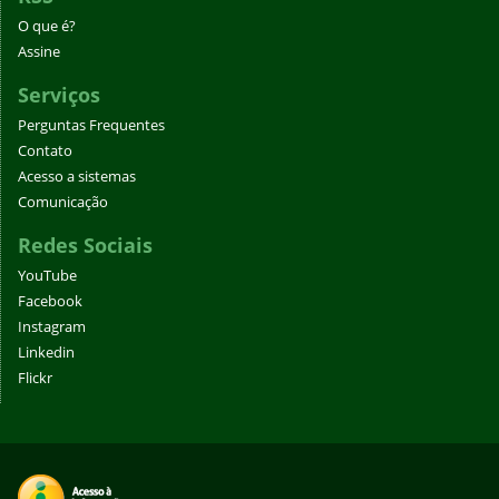
O que é?
Assine
Serviços
Perguntas Frequentes
Contato
Acesso a sistemas
Comunicação
Redes Sociais
YouTube
Facebook
Instagram
Linkedin
Flickr