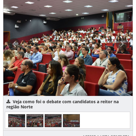
Veja como foi o debate com candidatos a reitor na
região Norte