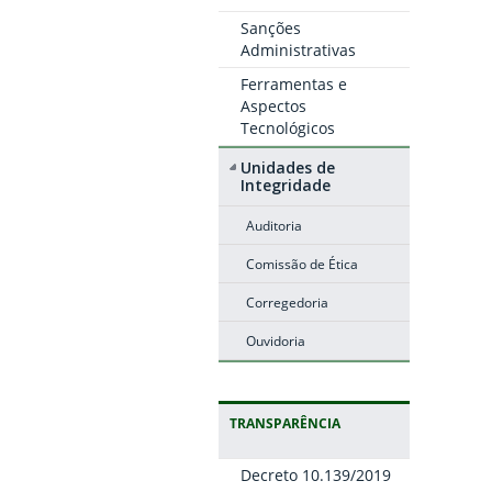
Sanções
Administrativas
Ferramentas e
Aspectos
Tecnológicos
Unidades de
Integridade
Auditoria
Comissão de Ética
Corregedoria
Ouvidoria
TRANSPARÊNCIA
Decreto 10.139/2019