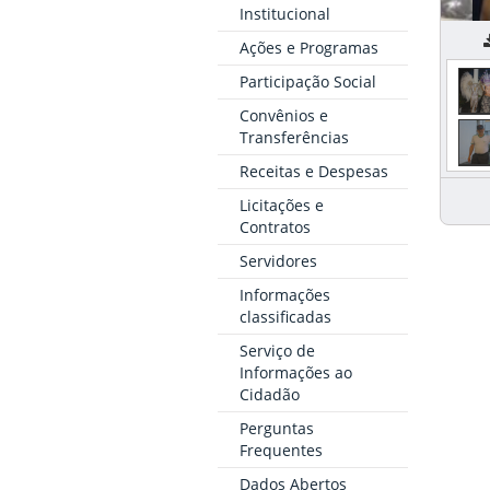
Institucional
2
Ações e Programas
Participação Social
Convênios e
Transferências
Receitas e Despesas
Licitações e
Contratos
Servidores
Informações
classificadas
Serviço de
Informações ao
Cidadão
Perguntas
Frequentes
Dados Abertos