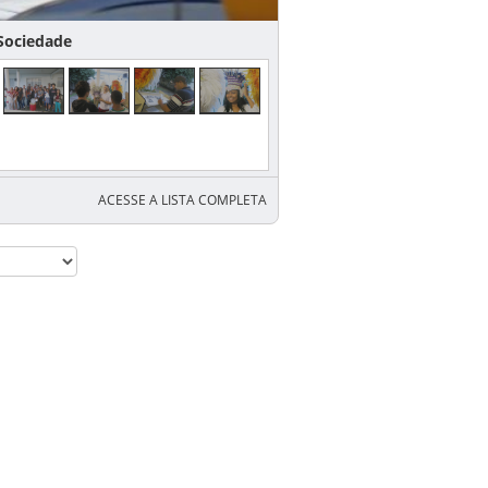
iedade
ACESSE A LISTA COMPLETA