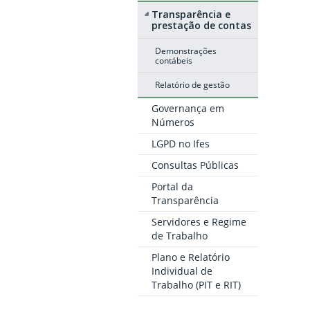
Transparência e
prestação de contas
Demonstrações
contábeis
Relatório de gestão
Governança em
Números
LGPD no Ifes
Consultas Públicas
Portal da
Transparência
Servidores e Regime
de Trabalho
Plano e Relatório
Individual de
Trabalho (PIT e RIT)