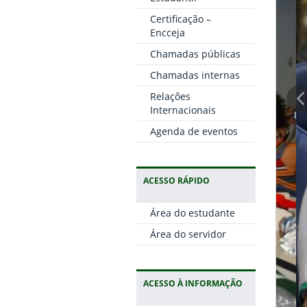
Certificação –
Encceja
Chamadas públicas
Chamadas internas
Relações
Internacionais
Agenda de eventos
ACESSO RÁPIDO
Área do estudante
Área do servidor
ACESSO À INFORMAÇÃO