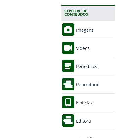
CENTRAL DE
CONTEÚDOS
Imagens
Vídeos
Periódicos
Repositório
Notícias
Editora