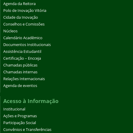
Agenda da Reitora
Polo de Inovação Vitória
Cidade da Inovação
Conselhos e Comissões
Núcleos
Calendário Acadêmico
Documentos Institucionais
Assistência Estudantil
Certificação – Encceja
Chamadas públicas
Chamadas internas
Relações Internacionais
Agenda de eventos
Acesso à Informação
Institucional
Ações e Programas
Participação Social
Convênios e Transferências