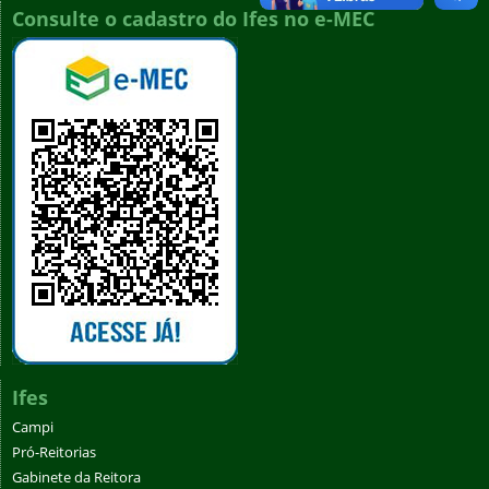
Consulte o cadastro do Ifes no e-MEC
Ifes
Campi
Pró-Reitorias
Gabinete da Reitora