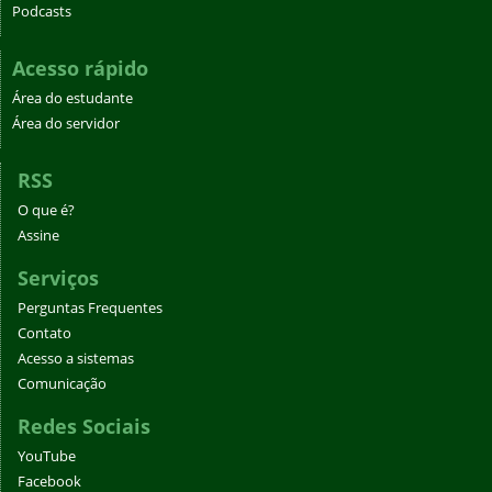
Podcasts
Acesso rápido
Área do estudante
Área do servidor
RSS
O que é?
Assine
Serviços
Perguntas Frequentes
Contato
Acesso a sistemas
Comunicação
Redes Sociais
YouTube
Facebook