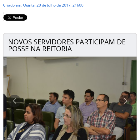
Criado em: Quinta, 20 de Julho de 2017, 21h00
NOVOS SERVIDORES PARTICIPAM DE
POSSE NA REITORIA