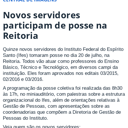
Novos servidores
participam de posse na
Reitoria
Quinze novos servidores do Instituto Federal do Espírito
Santo (Ifes) tomaram posse no dia 20 de julho, na
Reitoria. Todos vão atuar como professores do Ensino
Básico, Técnico e Tecnológico, em diversos campi da
instituição. Eles foram aprovados nos editais 03/2015,
02/2016 e 03/2016.
A programação da posse coletiva foi realizada das 8h30
às 17h, no miniauditório, com palestras sobre a estrutura
organizacional do Ifes, além de orientações relativas à
Gestão de Pessoas, com apresentações sobre as
coordenadorias que compõem a Diretoria de Gestão de
Pessoas do Instituto.
Veja quem são os novos servidores: