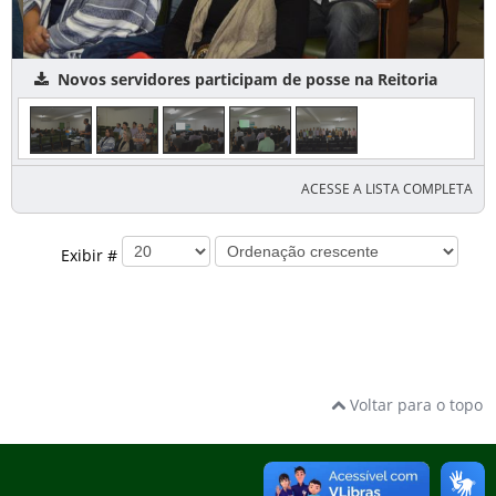
Novos servidores participam de posse na Reitoria
ACESSE A LISTA COMPLETA
Exibir #
Voltar para o topo