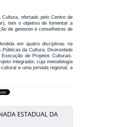
Cultura, ofertado pelo Centro de
r), tem o objetivo de fomentar a
ção de gestores e conselheiros de
ividida em quatro disciplinas na
s Públicas da Cultura; Diversidade
 Execução de Projetos Culturais.
jeto Integrador, cuja metodologia
ultural e uma jornada regional, a
ORNADA ESTADUAL DA