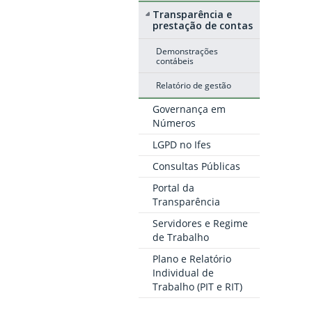
Transparência e
prestação de contas
Demonstrações
contábeis
Relatório de gestão
Governança em
Números
LGPD no Ifes
Consultas Públicas
Portal da
Transparência
Servidores e Regime
de Trabalho
Plano e Relatório
Individual de
Trabalho (PIT e RIT)