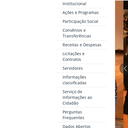
Institucional
Ações e Programas
Participação Social
Convênios e
Transferências
Receitas e Despesas
Licitações e
Contratos
Servidores
Informações
classificadas
Serviço de
Informações ao
Cidadão
Perguntas
Frequentes
Dados Abertos