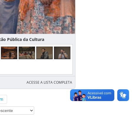
Pública da Cultura
ACESSE A LISTA COMPLETA
im