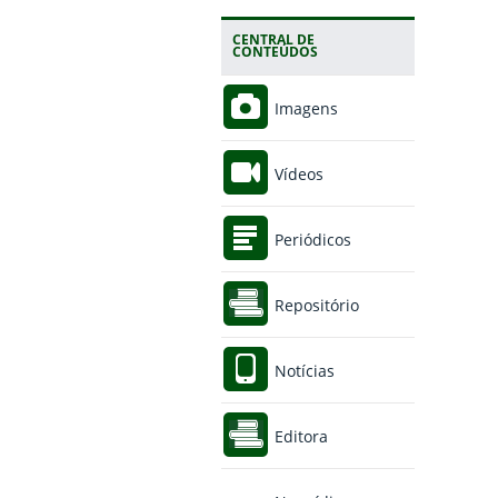
CENTRAL DE
CONTEÚDOS
Imagens
Vídeos
Periódicos
Repositório
Notícias
Editora