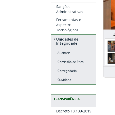
Sanções
Administrativas
Ferramentas e
Aspectos
Tecnológicos
G
Unidades de
Integridade
Auditoria
Comissão de Ética
Corregedoria
Ouvidoria
TRANSPARÊNCIA
Decreto 10.139/2019