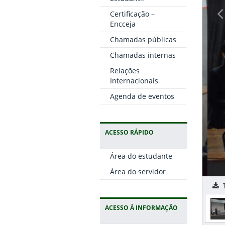
Certificação –
Encceja
Chamadas públicas
Chamadas internas
Relações
Internacionais
Agenda de eventos
ACESSO RÁPIDO
Área do estudante
Área do servidor
T
ACESSO À INFORMAÇÃO