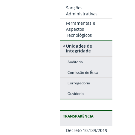
Sanções
Administrativas
Ferramentas e
Aspectos
Tecnológicos
Unidades de
Integridade
Auditoria
Comissão de Ética
Corregedoria
Ouvidoria
TRANSPARÊNCIA
Decreto 10.139/2019