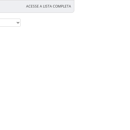
ACESSE A LISTA COMPLETA