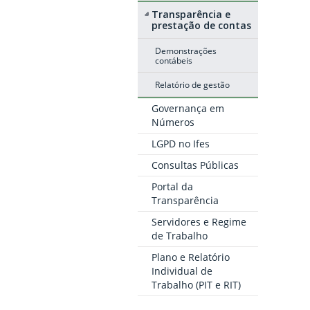
Transparência e
prestação de contas
Demonstrações
contábeis
Relatório de gestão
Governança em
Números
LGPD no Ifes
Consultas Públicas
Portal da
Transparência
Servidores e Regime
de Trabalho
Plano e Relatório
Individual de
Trabalho (PIT e RIT)