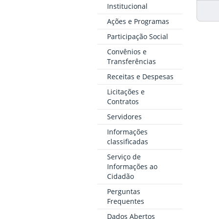
Institucional
Ações e Programas
Participação Social
Convênios e
Transferências
Receitas e Despesas
Licitações e
Contratos
Servidores
Informações
classificadas
Serviço de
Informações ao
Cidadão
Perguntas
Frequentes
Dados Abertos