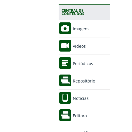
CENTRAL DE
CONTEÚDOS
Imagens
Vídeos
Periódicos
Repositório
Notícias
Editora