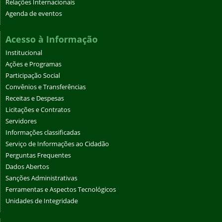
Relações Internacionais
Agenda de eventos
Acesso à Informação
Institucional
Ações e Programas
Participação Social
Convênios e Transferências
Receitas e Despesas
Licitações e Contratos
Servidores
Informações classificadas
Serviço de Informações ao Cidadão
Perguntas Frequentes
Dados Abertos
Sanções Administrativas
Ferramentas e Aspectos Tecnológicos
Unidades de Integridade