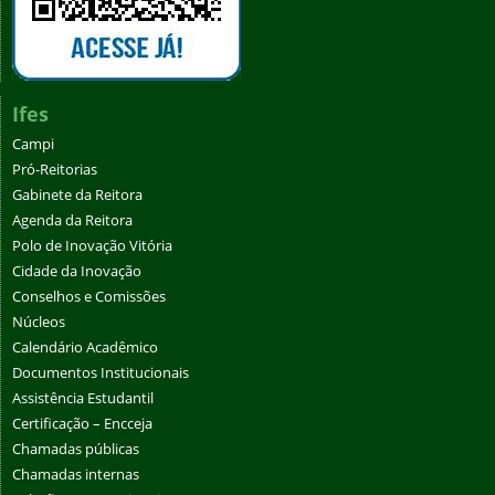
Ifes
Campi
Pró-Reitorias
Gabinete da Reitora
Agenda da Reitora
Polo de Inovação Vitória
Cidade da Inovação
Conselhos e Comissões
Núcleos
Calendário Acadêmico
Documentos Institucionais
Assistência Estudantil
Certificação – Encceja
Chamadas públicas
Chamadas internas