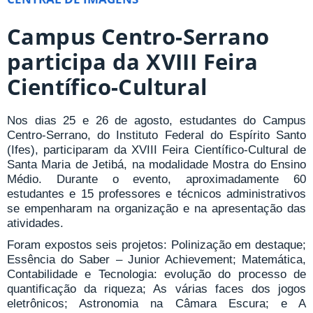
Campus Centro-Serrano
participa da XVIII Feira
Científico-Cultural
Nos dias 25 e 26 de agosto, estudantes do Campus
Centro-Serrano, do Instituto Federal do Espírito Santo
(Ifes), participaram da XVIII Feira Científico-Cultural de
Santa Maria de Jetibá, na modalidade Mostra do Ensino
Médio. Durante o evento, aproximadamente 60
estudantes e 15 professores e técnicos administrativos
se empenharam na organização e na apresentação das
atividades.
Foram expostos seis projetos: Polinização em destaque;
Essência do Saber – Junior Achievement; Matemática,
Contabilidade e Tecnologia: evolução do processo de
quantificação da riqueza; As várias faces dos jogos
eletrônicos; Astronomia na Câmara Escura; e A