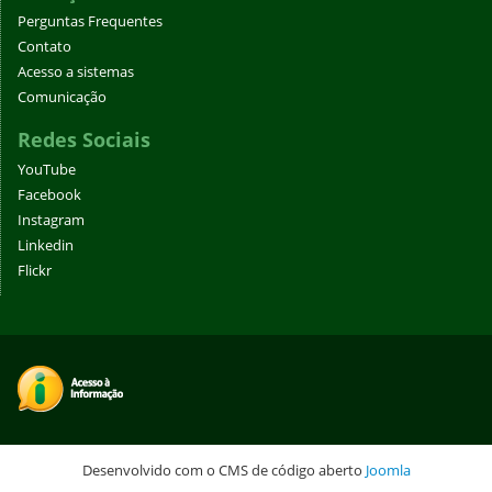
Perguntas Frequentes
Contato
Acesso a sistemas
Comunicação
Redes Sociais
YouTube
Facebook
Instagram
Linkedin
Flickr
Desenvolvido com o CMS de código aberto
Joomla