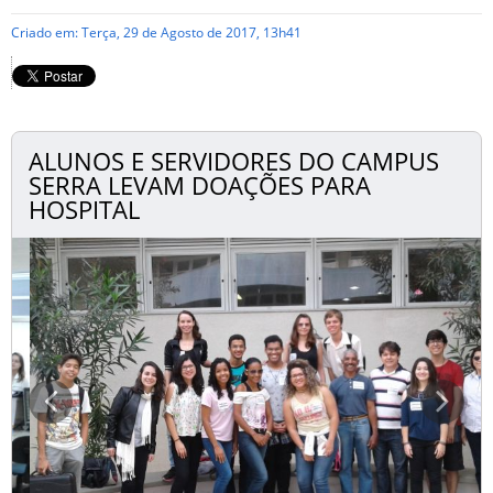
Criado em: Terça, 29 de Agosto de 2017, 13h41
ALUNOS E SERVIDORES DO CAMPUS
SERRA LEVAM DOAÇÕES PARA
HOSPITAL