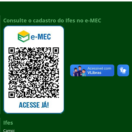
Consulte o cadastro do Ifes no e-MEC
Ifes
Campi