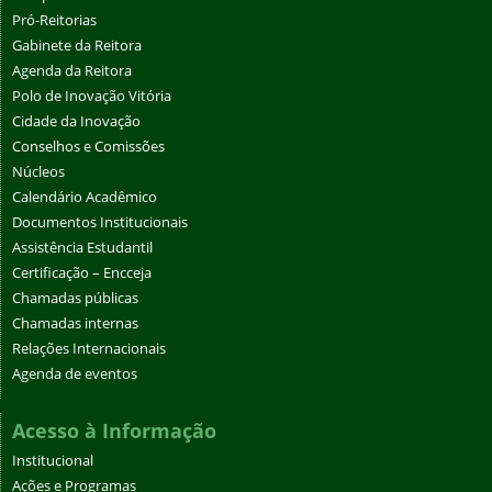
Pró-Reitorias
Gabinete da Reitora
Agenda da Reitora
Polo de Inovação Vitória
Cidade da Inovação
Conselhos e Comissões
Núcleos
Calendário Acadêmico
Documentos Institucionais
Assistência Estudantil
Certificação – Encceja
Chamadas públicas
Chamadas internas
Relações Internacionais
Agenda de eventos
Acesso à Informação
Institucional
Ações e Programas