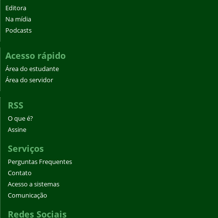
Editora
Na mídia
Podcasts
Acesso rápido
Área do estudante
Área do servidor
RSS
O que é?
Assine
Serviços
Perguntas Frequentes
Contato
Acesso a sistemas
Comunicação
Redes Sociais