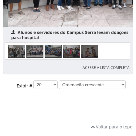
Alunos e servidores do Campus Serra levam doações
para hospital
ACESSE A LISTA COMPLETA
Exibir #
Voltar para o topo