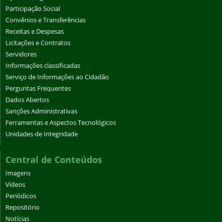
Participação Social
Convênios e Transferências
Receitas e Despesas
Licitações e Contratos
Servidores
Informações classificadas
Serviço de Informações ao Cidadão
Perguntas Frequentes
Dados Abertos
Sanções Administrativas
Ferramentas e Aspectos Tecnológicos
Unidades de Integridade
Central de Conteúdos
Imagens
Vídeos
Periódicos
Repositório
Notícias