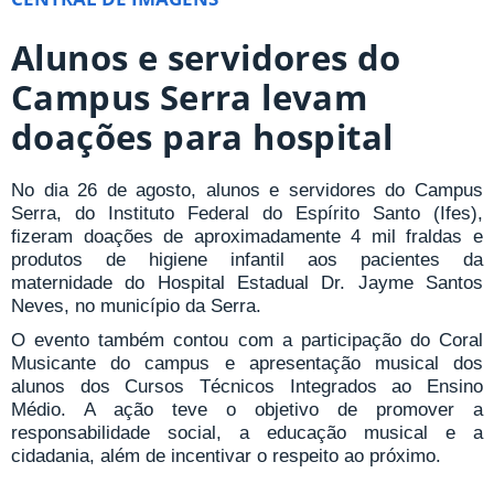
Alunos e servidores do
Campus Serra levam
doações para hospital
No dia 26 de agosto, alunos e servidores do Campus
Serra, do Instituto Federal do Espírito Santo (Ifes),
fizeram doações de aproximadamente 4 mil fraldas e
produtos de higiene infantil aos pacientes da
maternidade do Hospital Estadual Dr. Jayme Santos
Neves, no município da Serra.
O evento também contou com a participação do Coral
Musicante do campus e apresentação musical dos
alunos dos Cursos Técnicos Integrados ao Ensino
Médio. A ação teve o objetivo de promover a
responsabilidade social, a educação musical e a
cidadania, além de incentivar o respeito ao próximo.