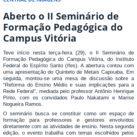
Aberto o II Seminário de
Formação Pedagógica do
Campus Vitória
Teve início nesta terça-feira (29), o II Seminário de
Formação Pedagógica do Campus Vitória, do Instituto
Federal do Espírito Santo (Ifes). A abertura contou com
uma apresentação do Quinteto de Metais Capixaba. Em
seguida, montou-se uma mesa de discussão sobre a
“Reforma do Ensino Médio e suas implicações para a
Rede Federal”, mediada pelo professor Antônio Henrique
Pinto, com os convidados Paulo Nakatami e Marise
Nogueira Ramos.
O seminário busca se constituir como um espaço de
formação para professores e gestores envolvidos
diretamente com as atividades de ensino. Nesta segunda
edição, o evento trabalha com temas escolhidos pelos