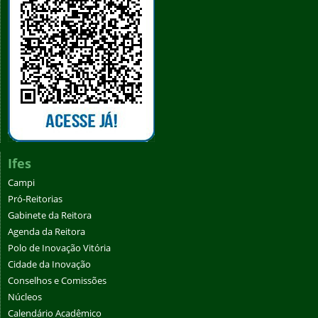
Ifes
Campi
Pró-Reitorias
Gabinete da Reitora
Agenda da Reitora
Polo de Inovação Vitória
Cidade da Inovação
Conselhos e Comissões
Núcleos
Calendário Acadêmico