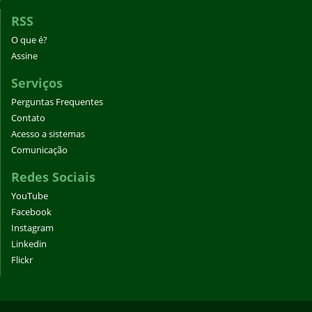
RSS
O que é?
Assine
Serviços
Perguntas Frequentes
Contato
Acesso a sistemas
Comunicação
Redes Sociais
YouTube
Facebook
Instagram
Linkedin
Flickr