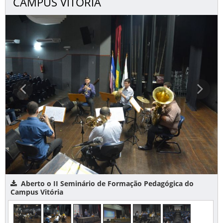
CAMPUS VITÓRIA
Aberto o II Seminário de Formação Pedagógica do
Campus Vitória