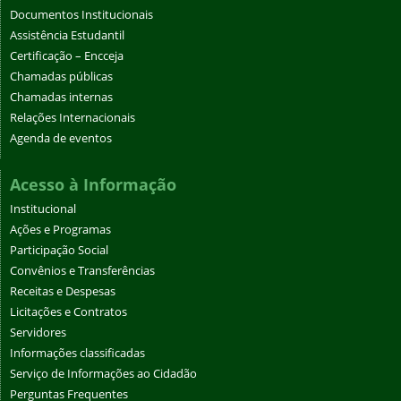
Documentos Institucionais
Assistência Estudantil
Certificação – Encceja
Chamadas públicas
Chamadas internas
Relações Internacionais
Agenda de eventos
Acesso à Informação
Institucional
Ações e Programas
Participação Social
Convênios e Transferências
Receitas e Despesas
Licitações e Contratos
Servidores
Informações classificadas
Serviço de Informações ao Cidadão
Perguntas Frequentes