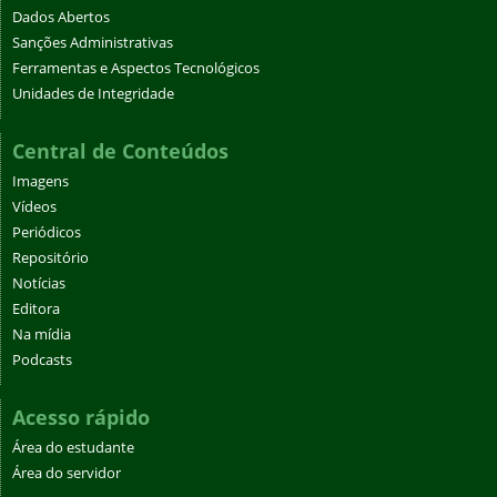
Dados Abertos
Sanções Administrativas
Ferramentas e Aspectos Tecnológicos
Unidades de Integridade
Central de Conteúdos
Imagens
Vídeos
Periódicos
Repositório
Notícias
Editora
Na mídia
Podcasts
Acesso rápido
Área do estudante
Área do servidor