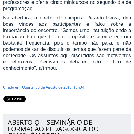
professores e oferta cinco minicursos no segundo dia de
programação.
Na abertura, o diretor do campus, Ricardo Paiva, deu
boas vindas aos participantes e falou sobre a
importância do encontro. “Somos uma instituição onde a
formação tem que ter um propósito e acontecer com
bastante frequência, pois o tempo não para, e não
podemos deixar de discutir os temas que fazem parte da
sociedade. Os assuntos aqui discutidos são motivantes
e reflexivos. Precisamos debater todo o tipo de
conhecimento”, afirmou.
Criado em: Quarta, 30 de Agosto de 2017, 13h04
ABERTO O II SEMINÁRIO DE
FORMAÇÃO PEDAGÓGICA DO