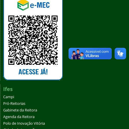
Ifes
Campi
Pró-Reitorias
Gabinete da Reitora
Agenda da Reitora
Polo de Inovação Vitória