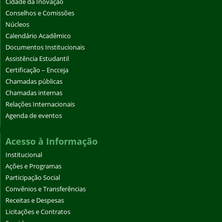
Cidade da Inovação
Conselhos e Comissões
Núcleos
Calendário Acadêmico
Documentos Institucionais
Assistência Estudantil
Certificação – Encceja
Chamadas públicas
Chamadas internas
Relações Internacionais
Agenda de eventos
Acesso à Informação
Institucional
Ações e Programas
Participação Social
Convênios e Transferências
Receitas e Despesas
Licitações e Contratos