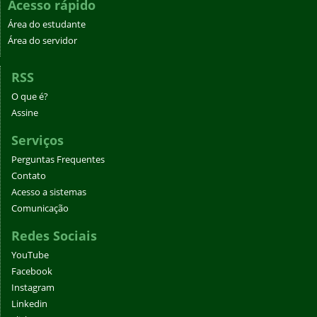
Acesso rápido
Área do estudante
Área do servidor
RSS
O que é?
Assine
Serviços
Perguntas Frequentes
Contato
Acesso a sistemas
Comunicação
Redes Sociais
YouTube
Facebook
Instagram
Linkedin