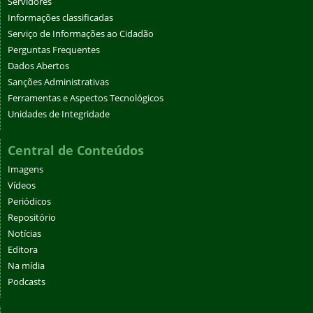
Servidores
Informações classificadas
Serviço de Informações ao Cidadão
Perguntas Frequentes
Dados Abertos
Sanções Administrativas
Ferramentas e Aspectos Tecnológicos
Unidades de Integridade
Central de Conteúdos
Imagens
Vídeos
Periódicos
Repositório
Notícias
Editora
Na mídia
Podcasts