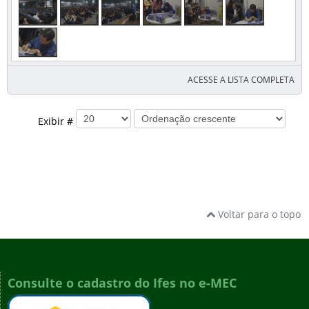
ACESSE A LISTA COMPLETA
Exibir #
Voltar para o topo
Consulte o cadastro do Ifes no e-MEC