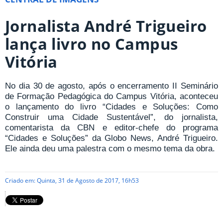
Jornalista André Trigueiro
lança livro no Campus
Vitória
No dia 30 de agosto, após o encerramento II Seminário
de Formação Pedagógica do Campus Vitória, aconteceu
o lançamento do livro “Cidades e Soluções: Como
Construir uma Cidade Sustentável”, do jornalista,
comentarista da CBN e editor-chefe do programa
“Cidades e Soluções” da Globo News, André Trigueiro.
Ele ainda deu uma palestra com o mesmo tema da obra.
Criado em: Quinta, 31 de Agosto de 2017, 16h53