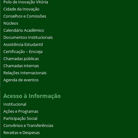
Polo de Inovação Vitória
Cidade da Inovação
Conselhos e Comissões
Núcleos
Calendário Acadêmico
Documentos Institucionais
Assistência Estudantil
Certificação – Encceja
Chamadas públicas
Chamadas internas
Relações Internacionais
Agenda de eventos
Acesso à Informação
Institucional
Ações e Programas
Participação Social
Convênios e Transferências
Receitas e Despesas