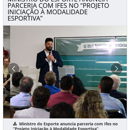
PARCERIA COM IFES NO “PROJETO
INICIAÇÃO À MODALIDADE
ESPORTIVA”
Ministro do Esporte anuncia parceria com Ifes no
“Projeto Iniciação à Modalidade Esportiva”