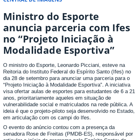
Ministro do Esporte
anuncia parceria com Ifes
no “Projeto Iniciação à
Modalidade Esportiva”
O ministro do Esporte, Leonardo Picciani, esteve na
Reitoria do Instituto Federal do Espírito Santo (Ifes) no
dia 28 de setembro para anunciar uma parceria para o
“Projeto Iniciação à Modalidade Esportiva”. A iniciativa
visa ofertar aulas de esportes para estudantes de 6 a 21
anos, prioritariamente aqueles em situação de
vulnerabilidade social e matriculados na rede pública. A
ideia é que o projeto-piloto seja desenvolvido no Estado,
em articulação com os campi do Ifes.
O evento do anúncio contou com a presença da
senadora Rose de Freitas (PMDB-ES), responsável por