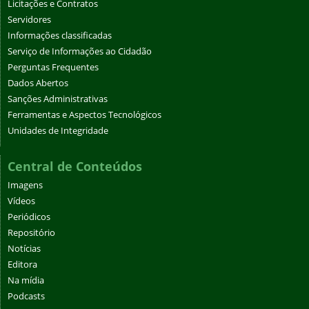
Licitações e Contratos
Servidores
Informações classificadas
Serviço de Informações ao Cidadão
Perguntas Frequentes
Dados Abertos
Sanções Administrativas
Ferramentas e Aspectos Tecnológicos
Unidades de Integridade
Central de Conteúdos
Imagens
Vídeos
Periódicos
Repositório
Notícias
Editora
Na mídia
Podcasts