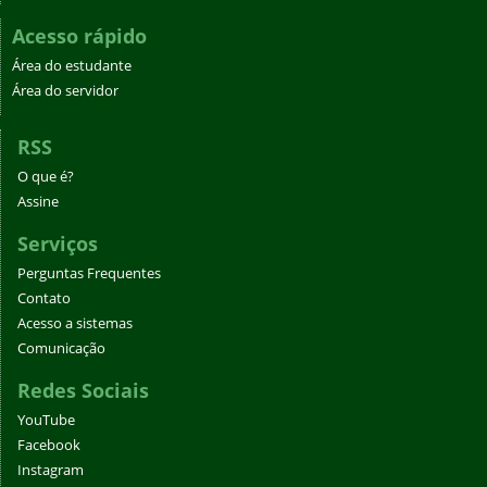
Acesso rápido
Área do estudante
Área do servidor
RSS
O que é?
Assine
Serviços
Perguntas Frequentes
Contato
Acesso a sistemas
Comunicação
Redes Sociais
YouTube
Facebook
Instagram