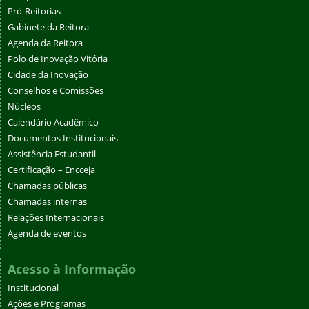
Pró-Reitorias
Gabinete da Reitora
Agenda da Reitora
Polo de Inovação Vitória
Cidade da Inovação
Conselhos e Comissões
Núcleos
Calendário Acadêmico
Documentos Institucionais
Assistência Estudantil
Certificação – Encceja
Chamadas públicas
Chamadas internas
Relações Internacionais
Agenda de eventos
Acesso à Informação
Institucional
Ações e Programas