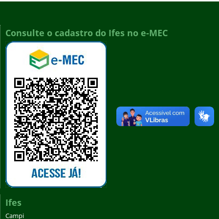
Consulte o cadastro do Ifes no e-MEC
Ifes
Campi