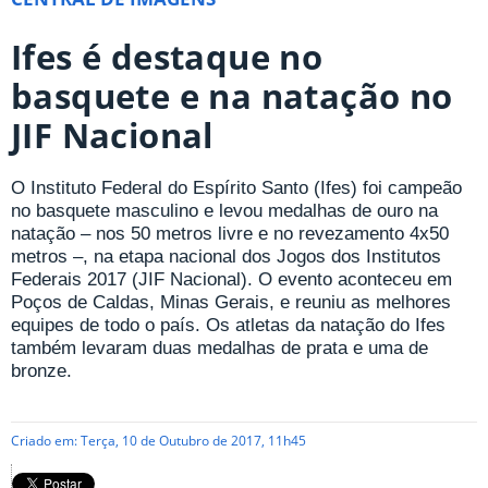
Ifes é destaque no
basquete e na natação no
JIF Nacional
O Instituto Federal do Espírito Santo (Ifes) foi campeão
no basquete masculino e levou medalhas de ouro na
natação – nos 50 metros livre e no revezamento 4x50
metros –, na etapa nacional dos Jogos dos Institutos
Federais 2017 (JIF Nacional). O evento aconteceu em
Poços de Caldas, Minas Gerais, e reuniu as melhores
equipes de todo o país. Os atletas da natação do Ifes
também levaram duas medalhas de prata e uma de
bronze.
Criado em: Terça, 10 de Outubro de 2017, 11h45