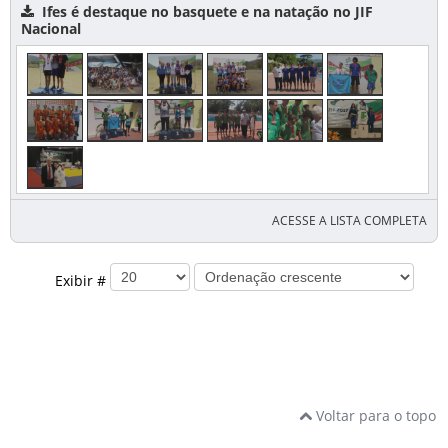
Ifes é destaque no basquete e na natação no JIF
Nacional
ACESSE A LISTA COMPLETA
Exibir #
Voltar para o topo