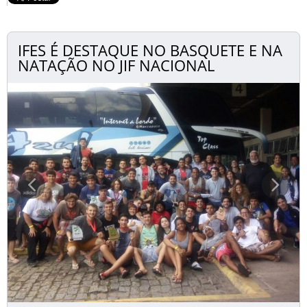
IFES É DESTAQUE NO BASQUETE E NA
NATAÇÃO NO JIF NACIONAL