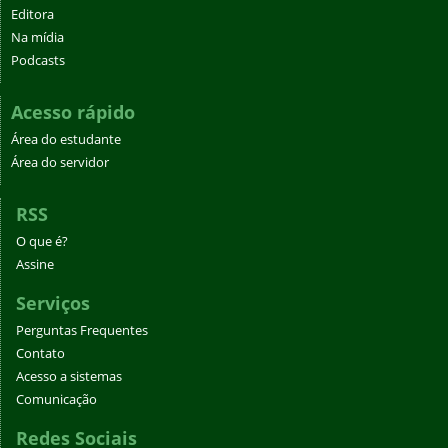
Editora
Na mídia
Podcasts
Acesso rápido
Área do estudante
Área do servidor
RSS
O que é?
Assine
Serviços
Perguntas Frequentes
Contato
Acesso a sistemas
Comunicação
Redes Sociais