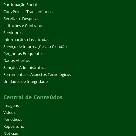
Participação Social
Convênios e Transferências
Receitas e Despesas
Licitações e Contratos
Servidores
Informações classificadas
Serviço de Informações ao Cidadão
Perguntas Frequentes
Dados Abertos
Sanções Administrativas
Ferramentas e Aspectos Tecnológicos
Unidades de Integridade
Central de Conteúdos
Imagens
Vídeos
Periódicos
Repositório
Notícias