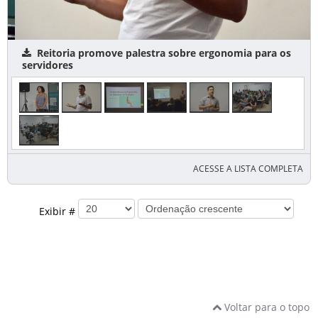
Reitoria promove palestra sobre ergonomia para os
servidores
ACESSE A LISTA COMPLETA
Exibir #
Voltar para o topo