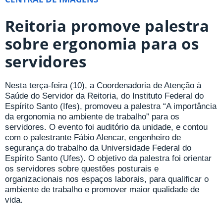
Reitoria promove palestra
sobre ergonomia para os
servidores
Nesta terça-feira (10), a Coordenadoria de Atenção à
Saúde do Servidor da Reitoria, do Instituto Federal do
Espírito Santo (Ifes), promoveu a palestra “A importância
da ergonomia no ambiente de trabalho” para os
servidores. O evento foi auditório da unidade, e contou
com o palestrante Fábio Alencar, engenheiro de
segurança do trabalho da Universidade Federal do
Espírito Santo (Ufes). O objetivo da palestra foi orientar
os servidores sobre questões posturais e
organizacionais nos espaços laborais, para qualificar o
ambiente de trabalho e promover maior qualidade de
vida.