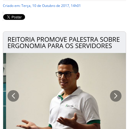
Criado em: Terça, 10 de Outubro de 2017, 14h01
REITORIA PROMOVE PALESTRA SOBRE
ERGONOMIA PARA OS SERVIDORES