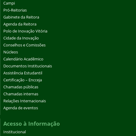
Campi
Pró-Reitorias
Gabinete da Reitora
Agenda da Reitora
Polo de Inovação Vitória
Cidade da Inovação
Conselhos e Comissões
Núcleos
Calendário Acadêmico
Documentos Institucionais
Assistência Estudantil
Certificação – Encceja
Chamadas públicas
Chamadas internas
Relações Internacionais
Agenda de eventos
Acesso à Informação
Institucional