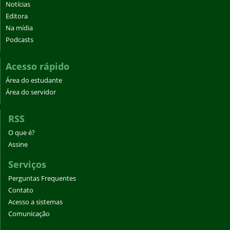
Notícias
Editora
Na mídia
Podcasts
Acesso rápido
Área do estudante
Área do servidor
RSS
O que é?
Assine
Serviços
Perguntas Frequentes
Contato
Acesso a sistemas
Comunicação