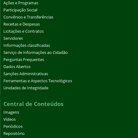
Ações e Programas
Participação Social
Convênios e Transferências
Receitas e Despesas
Licitações e Contratos
Servidores
Informações classificadas
Serviço de Informações ao Cidadão
Perguntas Frequentes
Dados Abertos
Sanções Administrativas
Ferramentas e Aspectos Tecnológicos
Unidades de Integridade
Central de Conteúdos
Imagens
Vídeos
Periódicos
Repositório