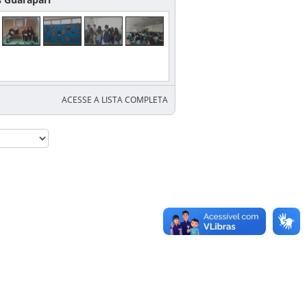
ACESSE A LISTA COMPLETA