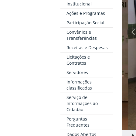
Institucional
Ações e Programas
Participação Social
Convênios e
Transferências
Receitas e Despesas
Licitações e
Contratos
Servidores
Informações
classificadas
Serviço de
Informações ao
Cidadão
Perguntas
Frequentes
Dados Abertos
I