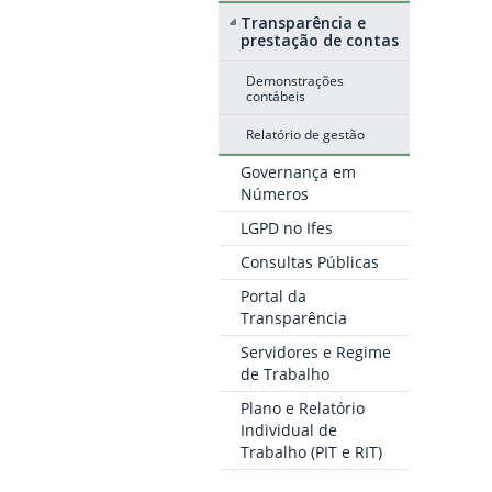
Transparência e
prestação de contas
Demonstrações
contábeis
Relatório de gestão
Governança em
Números
LGPD no Ifes
Consultas Públicas
Portal da
Transparência
Servidores e Regime
de Trabalho
Plano e Relatório
Individual de
Trabalho (PIT e RIT)