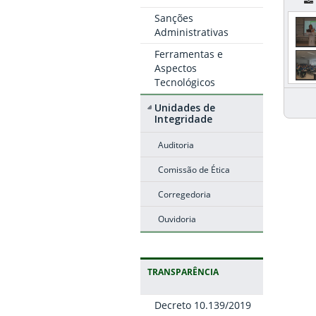
Sanções
Administrativas
Ferramentas e
Aspectos
Tecnológicos
Unidades de
Integridade
Auditoria
Comissão de Ética
Corregedoria
Ouvidoria
TRANSPARÊNCIA
Decreto 10.139/2019