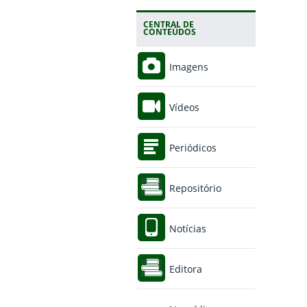
CENTRAL DE
CONTEÚDOS
Imagens
Vídeos
Periódicos
Repositório
Notícias
Editora