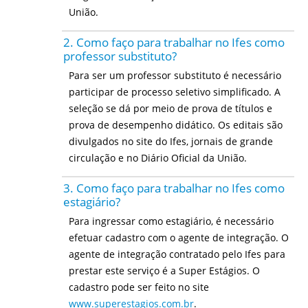
União.
2. Como faço para trabalhar no Ifes como
professor substituto?
Para ser um professor substituto é necessário
participar de processo seletivo simplificado. A
seleção se dá por meio de prova de títulos e
prova de desempenho didático. Os editais são
divulgados no site do Ifes, jornais de grande
circulação e no Diário Oficial da União.
3. Como faço para trabalhar no Ifes como
estagiário?
Para ingressar como estagiário, é necessário
efetuar cadastro com o agente de integração. O
agente de integração contratado pelo Ifes para
prestar este serviço é a Super Estágios. O
cadastro pode ser feito no site
www.superestagios.com.br
.