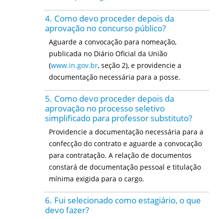
4. Como devo proceder depois da
aprovação no concurso público?
Aguarde a convocação para nomeação,
publicada no Diário Oficial da União
(
www.in.gov.br
, seção 2), e providencie a
documentação necessária para a posse.
5. Como devo proceder depois da
aprovação no processo seletivo
simplificado para professor substituto?
Providencie a documentação necessária para a
confecção do contrato e aguarde a convocação
para contratação. A relação de documentos
constará de documentação pessoal e titulação
mínima exigida para o cargo.
6. Fui selecionado como estagiário, o que
devo fazer?