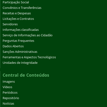
Participação Social
Convênios e Transferências
Receitas e Despesas
Licitações e Contratos
Servidores
Informações classificadas
Serviço de Informações ao Cidadão
Perguntas Frequentes
Dados Abertos
Sanções Administrativas
Ferramentas e Aspectos Tecnológicos
Unidades de Integridade
Central de Conteúdos
Imagens
Vídeos
Periódicos
Repositório
Notícias