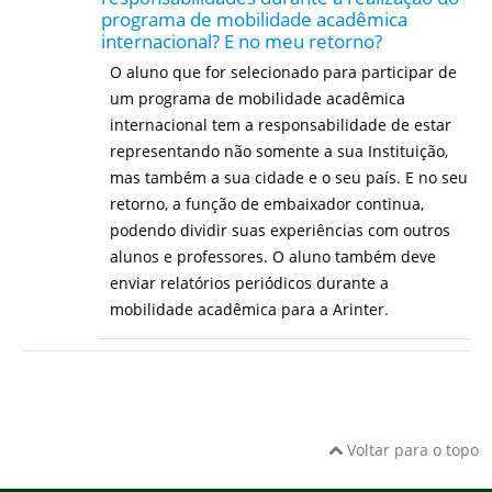
programa de mobilidade acadêmica
internacional? E no meu retorno?
O aluno que for selecionado para participar de
um programa de mobilidade acadêmica
internacional tem a responsabilidade de estar
representando não somente a sua Instituição,
mas também a sua cidade e o seu país. E no seu
retorno, a função de embaixador continua,
podendo dividir suas experiências com outros
alunos e professores. O aluno também deve
enviar relatórios periódicos durante a
mobilidade acadêmica para a Arinter.
Voltar para o topo