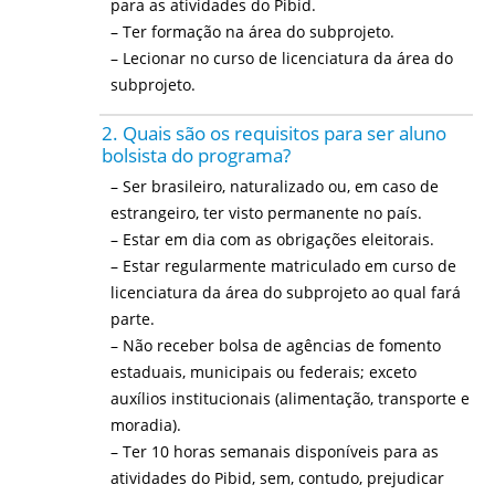
para as atividades do Pibid.
– Ter formação na área do subprojeto.
– Lecionar no curso de licenciatura da área do
subprojeto.
2. Quais são os requisitos para ser aluno
bolsista do programa?
– Ser brasileiro, naturalizado ou, em caso de
estrangeiro, ter visto permanente no país.
– Estar em dia com as obrigações eleitorais.
– Estar regularmente matriculado em curso de
licenciatura da área do subprojeto ao qual fará
parte.
– Não receber bolsa de agências de fomento
estaduais, municipais ou federais; exceto
auxílios institucionais (alimentação, transporte e
moradia).
– Ter 10 horas semanais disponíveis para as
atividades do Pibid, sem, contudo, prejudicar