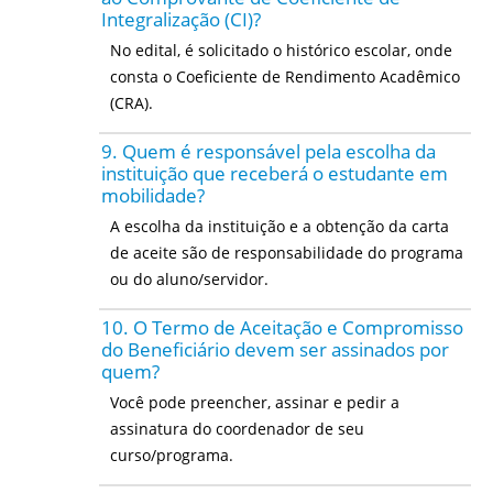
Integralização (CI)?
No edital, é solicitado o histórico escolar, onde
consta o Coeficiente de Rendimento Acadêmico
(CRA).
9. Quem é responsável pela escolha da
instituição que receberá o estudante em
mobilidade?
A escolha da instituição e a obtenção da carta
de aceite são de responsabilidade do programa
ou do aluno/servidor.
10. O Termo de Aceitação e Compromisso
do Beneficiário devem ser assinados por
quem?
Você pode preencher, assinar e pedir a
assinatura do coordenador de seu
curso/programa.