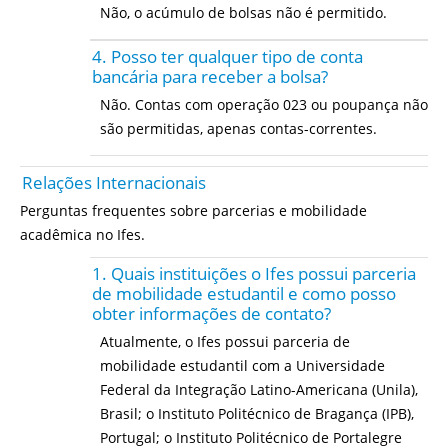
Não, o acúmulo de bolsas não é permitido.
4. Posso ter qualquer tipo de conta
bancária para receber a bolsa?
Não. Contas com operação 023 ou poupança não
são permitidas, apenas contas-correntes.
Relações Internacionais
Perguntas frequentes sobre parcerias e mobilidade
acadêmica no Ifes.
1. Quais instituições o Ifes possui parceria
de mobilidade estudantil e como posso
obter informações de contato?
Atualmente, o Ifes possui parceria de
mobilidade estudantil com a Universidade
Federal da Integração Latino-Americana (Unila),
Brasil; o Instituto Politécnico de Bragança (IPB),
Portugal; o Instituto Politécnico de Portalegre