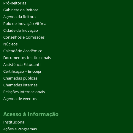
Pró-Reitorias
Gabinete da Reitora
Agenda da Reitora
Polo de Inovação Vitória
Cidade da Inovação
Conselhos e Comissões
Núcleos
Calendário Acadêmico
Documentos Institucionais
Assistência Estudantil
Certificação – Encceja
Chamadas públicas
Chamadas internas
Relações Internacionais
Agenda de eventos
Acesso à Informação
Institucional
Ações e Programas