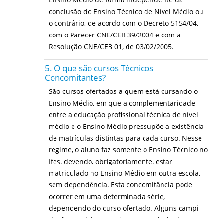
conclusão do Ensino Técnico de Nível Médio ou
o contrário, de acordo com o Decreto 5154/04,
com o Parecer CNE/CEB 39/2004 e com a
Resolução CNE/CEB 01, de 03/02/2005.
5. O que são cursos Técnicos
Concomitantes?
São cursos ofertados a quem está cursando o
Ensino Médio, em que a complementaridade
entre a educação profissional técnica de nível
médio e o Ensino Médio pressupõe a existência
de matrículas distintas para cada curso. Nesse
regime, o aluno faz somente o Ensino Técnico no
Ifes, devendo, obrigatoriamente, estar
matriculado no Ensino Médio em outra escola,
sem dependência. Esta concomitância pode
ocorrer em uma determinada série,
dependendo do curso ofertado. Alguns campi