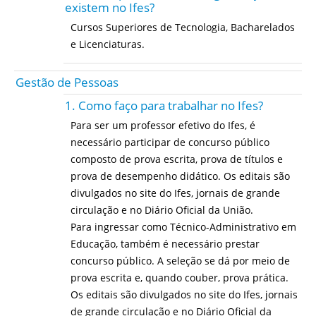
existem no Ifes?
Cursos Superiores de Tecnologia, Bacharelados
e Licenciaturas.
Gestão de Pessoas
1. Como faço para trabalhar no Ifes?
Para ser um professor efetivo do Ifes, é
necessário participar de concurso público
composto de prova escrita, prova de títulos e
prova de desempenho didático. Os editais são
divulgados no site do Ifes, jornais de grande
circulação e no Diário Oficial da União.
Para ingressar como Técnico-Administrativo em
Educação, também é necessário prestar
concurso público. A seleção se dá por meio de
prova escrita e, quando couber, prova prática.
Os editais são divulgados no site do Ifes, jornais
de grande circulação e no Diário Oficial da