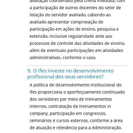
avaliação coordenado pela chefia imediata, com
a participação de outros docentes do setor de
lotação do servidor avaliado, cabendo ao
avaliado apresentar comprovação de
participação em ações de ensino, pesquisa e
extensão, inclusive regularidade ante aos
processos de controle das atividades de ensino,
além de eventuais participações em atividades
administrativas, conforme o caso.
9. O Ifes investe no desenvolvimento
profissional dos seus servidores?
A política de desenvolvimento institucional do
Ifes proporciona o aperfeiçoamento continuado
dos servidores por meio de treinamentos
internos, contratação de treinamentos in
company, participação em congressos,
seminários e cursos externos, conforme a área
de atuação e relevância para a Administração.