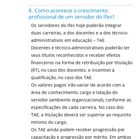
8. Como acontece o crescimento
profissional de um servidor do Ifes?
Os servidores do Ifes hoje poderão integrar
duas carreiras, a dos docentes e a dos técnico-
administrativos em educação – TAE.
Docentes e técnico-administrativos poderão ter
seus títulos reconhecidos e receber efeitos
financeiros na forma de retribuição por titulação
(RT), no caso dos docentes; e incentivo à
qualificação, no caso dos TAE.
Os valores pagos irão variar de acordo com a
área de conhecimento, cargo e lotação do
servidor (ambiente organizacional), conforme as
especificações de cada carreira. No caso dos
TAE, a titulação deverá ser superior ao requisito
mínimo do cargo.
Os TAE ainda podem receber progressão por
capacitação e progressão por mérito. Em ambos