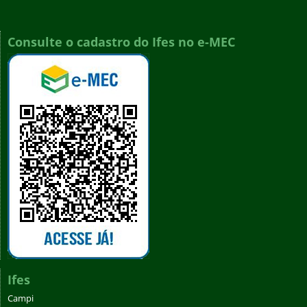
Consulte o cadastro do Ifes no e-MEC
Ifes
Campi