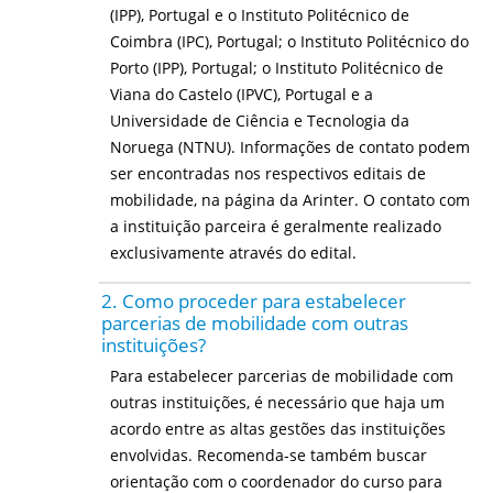
(IPP), Portugal e o Instituto Politécnico de
Coimbra (IPC), Portugal; o Instituto Politécnico do
Porto (IPP), Portugal; o Instituto Politécnico de
Viana do Castelo (IPVC), Portugal e a
Universidade de Ciência e Tecnologia da
Noruega (NTNU). Informações de contato podem
ser encontradas nos respectivos editais de
mobilidade, na página da Arinter. O contato com
a instituição parceira é geralmente realizado
exclusivamente através do edital.
2. Como proceder para estabelecer
parcerias de mobilidade com outras
instituições?
Para estabelecer parcerias de mobilidade com
outras instituições, é necessário que haja um
acordo entre as altas gestões das instituições
envolvidas. Recomenda-se também buscar
orientação com o coordenador do curso para