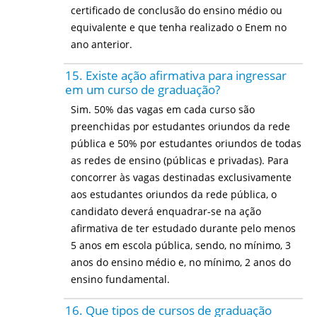
certificado de conclusão do ensino médio ou
equivalente e que tenha realizado o Enem no
ano anterior.
15. Existe ação afirmativa para ingressar
em um curso de graduação?
Sim. 50% das vagas em cada curso são
preenchidas por estudantes oriundos da rede
pública e 50% por estudantes oriundos de todas
as redes de ensino (públicas e privadas). Para
concorrer às vagas destinadas exclusivamente
aos estudantes oriundos da rede pública, o
candidato deverá enquadrar-se na ação
afirmativa de ter estudado durante pelo menos
5 anos em escola pública, sendo, no mínimo, 3
anos do ensino médio e, no mínimo, 2 anos do
ensino fundamental.
16. Que tipos de cursos de graduação