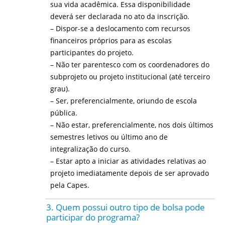
sua vida acadêmica. Essa disponibilidade
deverá ser declarada no ato da inscrição.
– Dispor-se a deslocamento com recursos
financeiros próprios para as escolas
participantes do projeto.
– Não ter parentesco com os coordenadores do
subprojeto ou projeto institucional (até terceiro
grau).
– Ser, preferencialmente, oriundo de escola
pública.
– Não estar, preferencialmente, nos dois últimos
semestres letivos ou último ano de
integralização do curso.
– Estar apto a iniciar as atividades relativas ao
projeto imediatamente depois de ser aprovado
pela Capes.
3. Quem possui outro tipo de bolsa pode
participar do programa?