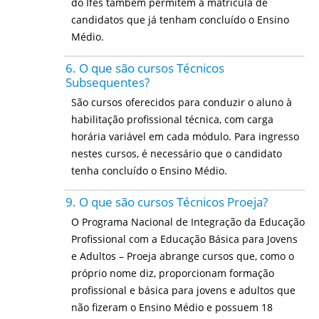
do Ifes também permitem a matrícula de
candidatos que já tenham concluído o Ensino
Médio.
6. O que são cursos Técnicos
Subsequentes?
São cursos oferecidos para conduzir o aluno à
habilitação profissional técnica, com carga
horária variável em cada módulo. Para ingresso
nestes cursos, é necessário que o candidato
tenha concluído o Ensino Médio.
9. O que são cursos Técnicos Proeja?
O Programa Nacional de Integração da Educação
Profissional com a Educação Básica para Jovens
e Adultos – Proeja abrange cursos que, como o
próprio nome diz, proporcionam formação
profissional e básica para jovens e adultos que
não fizeram o Ensino Médio e possuem 18