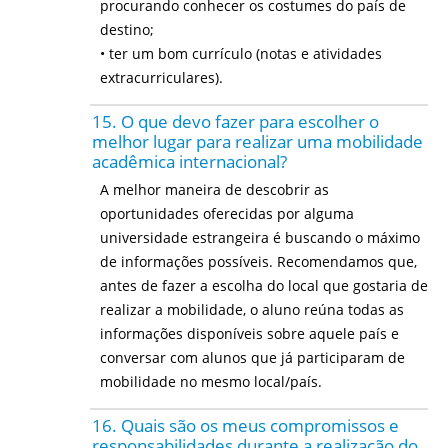
procurando conhecer os costumes do país de
destino;
• ter um bom currículo (notas e atividades
extracurriculares).
15. O que devo fazer para escolher o
melhor lugar para realizar uma mobilidade
acadêmica internacional?
A melhor maneira de descobrir as
oportunidades oferecidas por alguma
universidade estrangeira é buscando o máximo
de informações possíveis. Recomendamos que,
antes de fazer a escolha do local que gostaria de
realizar a mobilidade, o aluno reúna todas as
informações disponíveis sobre aquele país e
conversar com alunos que já participaram de
mobilidade no mesmo local/país.
16. Quais são os meus compromissos e
responsabilidades durante a realização do