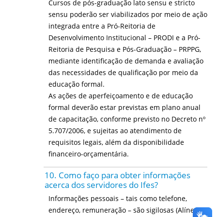
Cursos de pós-graduação lato sensu e stricto
sensu poderão ser viabilizados por meio de ação
integrada entre a Pró-Reitoria de
Desenvolvimento Institucional – PRODI e a Pró-
Reitoria de Pesquisa e Pós-Graduação – PRPPG,
mediante identificação de demanda e avaliação
das necessidades de qualificação por meio da
educação formal.
As ações de aperfeiçoamento e de educação
formal deverão estar previstas em plano anual
de capacitação, conforme previsto no Decreto nº
5.707/2006, e sujeitas ao atendimento de
requisitos legais, além da disponibilidade
financeiro-orçamentária.
10. Como faço para obter informações
acerca dos servidores do Ifes?
Informações pessoais – tais como telefone,
endereço, remuneração – são sigilosas (Alínea a,