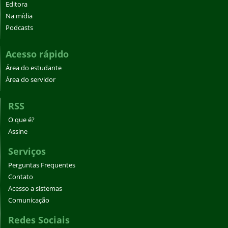
Editora
Na mídia
Podcasts
Acesso rápido
Área do estudante
Área do servidor
RSS
O que é?
Assine
Serviços
Perguntas Frequentes
Contato
Acesso a sistemas
Comunicação
Redes Sociais