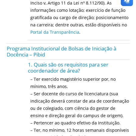
Inciso v, Artigo 11 da Lei nº 8.112/90). As
informações como lotação; exercício de função
gratificada ou cargo de direção; posicionamento
na carreira; dentre outras, estão disponíveis no
Portal da Transparência
.
Programa Institucional de Bolsas de Iniciação à
Docência – Pibid
1. Quais são os requisitos para ser
coordenador de área?
– Ter exercido magistério superior por, no
mínimo, três anos.
– Ser docente do curso de licenciatura (sua
indicação deverá constar de ata de coordenação
ou de colegiado, com ciência do gestor de
ensino e direção geral do campus de origem).
– Pertencer ao quadro efetivo da Instituição.
– Ter, no mínimo, 12 horas semanais disponíveis