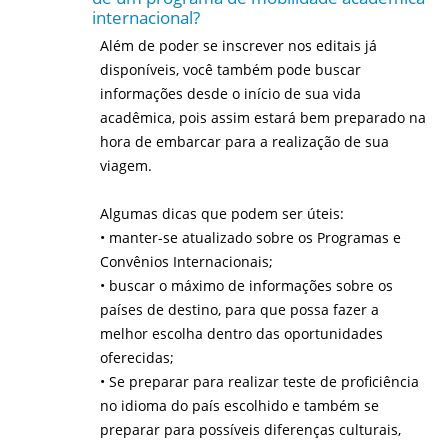
internacional?
Além de poder se inscrever nos editais já
disponíveis, você também pode buscar
informações desde o início de sua vida
acadêmica, pois assim estará bem preparado na
hora de embarcar para a realização de sua
viagem.
Algumas dicas que podem ser úteis:
• manter-se atualizado sobre os Programas e
Convênios Internacionais;
• buscar o máximo de informações sobre os
países de destino, para que possa fazer a
melhor escolha dentro das oportunidades
oferecidas;
• Se preparar para realizar teste de proficiência
no idioma do país escolhido e também se
preparar para possíveis diferenças culturais,