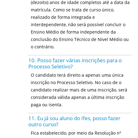
(dezoito) anos de idade completos até a data da
matrícula. Como se trata de curso único,
realizado de forma integrada e
interdependente, não será possível concluir o
Ensino Médio de forma independente da
conclusão do Ensino Técnico de Nível Médio ou
o contrário.
10. Posso fazer várias inscrições para o
Processo Seletivo?
O candidato terá direito a apenas uma única
inscrição no Processo Seletivo. No caso de o
candidato realizar mais de uma inscrição, será
considerada válida apenas a última inscrição
paga ou isenta.
11. Eu já sou aluno do Ifes, posso fazer
outro curso?
Fica estabelecido, por meio da Resolução nº