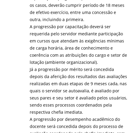
os casos, deverão cumprir período de 18 meses
de efetivo exercício, entre uma concessão e
outra, incluindo a primeira.
A progressão por capacitação deverá ser
requerida pelo servidor mediante participação
em cursos que atendam às exigências mínimas
de carga horária, área de conhecimento e
coerência com as atribuições do cargo e setor de
lotação (ambiente organizacional).
Já a progressão por mérito será concedida
depois da aferição dos resultados das avaliações
realizadas em duas etapas de 9 meses cada, nas
quais o servidor se autoavalia, é avaliado por
seus pares e seu setor é avaliado pelos usuários,
sendo esses processos coordenados pela
respectiva chefia imediata.
A progressão por desempenho acadêmico do
docente será concedida depois do processo de