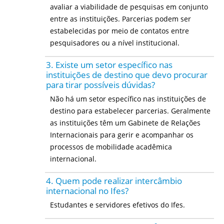
avaliar a viabilidade de pesquisas em conjunto
entre as instituições. Parcerias podem ser
estabelecidas por meio de contatos entre
pesquisadores ou a nível institucional.
3. Existe um setor específico nas
instituições de destino que devo procurar
para tirar possíveis dúvidas?
Não há um setor específico nas instituições de
destino para estabelecer parcerias. Geralmente
as instituições têm um Gabinete de Relações
Internacionais para gerir e acompanhar os
processos de mobilidade acadêmica
internacional.
4. Quem pode realizar intercâmbio
internacional no Ifes?
Estudantes e servidores efetivos do Ifes.