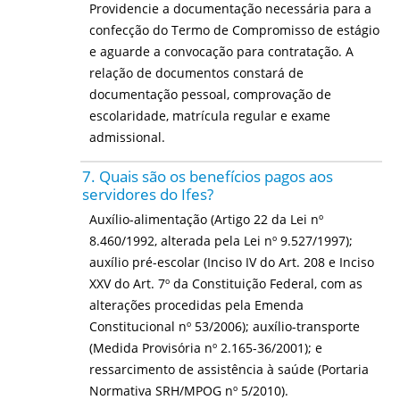
Providencie a documentação necessária para a
confecção do Termo de Compromisso de estágio
e aguarde a convocação para contratação. A
relação de documentos constará de
documentação pessoal, comprovação de
escolaridade, matrícula regular e exame
admissional.
7. Quais são os benefícios pagos aos
servidores do Ifes?
Auxílio-alimentação (Artigo 22 da Lei nº
8.460/1992, alterada pela Lei nº 9.527/1997);
auxílio pré-escolar (Inciso IV do Art. 208 e Inciso
XXV do Art. 7º da Constituição Federal, com as
alterações procedidas pela Emenda
Constitucional nº 53/2006); auxílio-transporte
(Medida Provisória nº 2.165-36/2001); e
ressarcimento de assistência à saúde (Portaria
Normativa SRH/MPOG nº 5/2010).