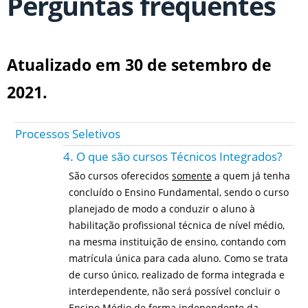
Perguntas frequentes
Atualizado em 30 de setembro de
2021.
Processos Seletivos
4. O que são cursos Técnicos Integrados?
São cursos oferecidos
somente
a quem já tenha
concluído o Ensino Fundamental, sendo o curso
planejado de modo a conduzir o aluno à
habilitação profissional técnica de nível médio,
na mesma instituição de ensino, contando com
matrícula única para cada aluno. Como se trata
de curso único, realizado de forma integrada e
interdependente, não será possível concluir o
Ensino Médio de forma independente da