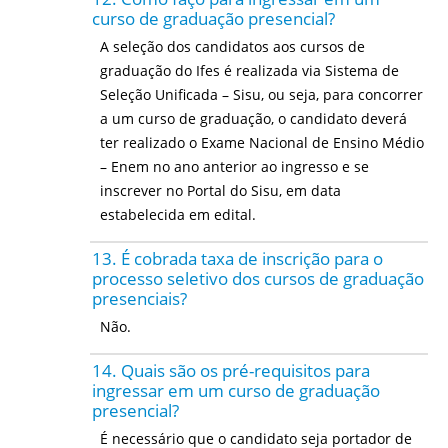
curso de graduação presencial?
A seleção dos candidatos aos cursos de
graduação do Ifes é realizada via Sistema de
Seleção Unificada – Sisu, ou seja, para concorrer
a um curso de graduação, o candidato deverá
ter realizado o Exame Nacional de Ensino Médio
– Enem no ano anterior ao ingresso e se
inscrever no Portal do Sisu, em data
estabelecida em edital.
13. É cobrada taxa de inscrição para o
processo seletivo dos cursos de graduação
presenciais?
Não.
14. Quais são os pré-requisitos para
ingressar em um curso de graduação
presencial?
É necessário que o candidato seja portador de