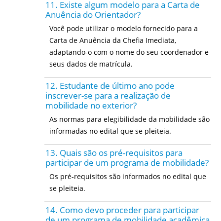
11. Existe algum modelo para a Carta de
Anuência do Orientador?
Você pode utilizar o modelo fornecido para a
Carta de Anuência da Chefia Imediata,
adaptando-o com o nome do seu coordenador e
seus dados de matrícula.
12. Estudante de último ano pode
inscrever-se para a realização de
mobilidade no exterior?
As normas para elegibilidade da mobilidade são
informadas no edital que se pleiteia.
13. Quais são os pré-requisitos para
participar de um programa de mobilidade?
Os pré-requisitos são informados no edital que
se pleiteia.
14. Como devo proceder para participar
de um programa de mobilidade acadêmica