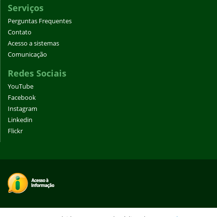
Serviços
Perguntas Frequentes
Contato
Acesso a sistemas
Comunicação
Redes Sociais
YouTube
Facebook
Instagram
Linkedin
Flickr