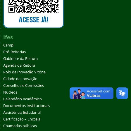
Ifes
Campi
Pró-Reitorias
Gabinete da Reitora
Agenda da Reitora
Polo de Inovação Vitória
Cidade da Inovação
Conselhos e Comissões
Núcleos
Calendário Acadêmico
Documentos Institucionais
Assistência Estudantil
Certificação – Encceja
Chamadas públicas