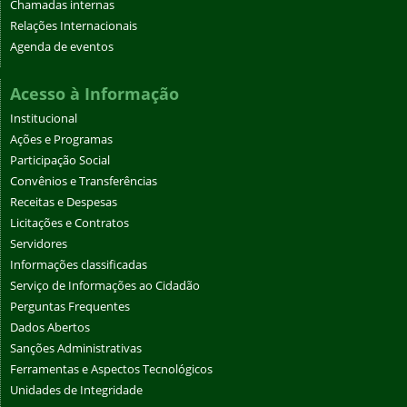
Chamadas internas
Relações Internacionais
Agenda de eventos
Acesso à Informação
Institucional
Ações e Programas
Participação Social
Convênios e Transferências
Receitas e Despesas
Licitações e Contratos
Servidores
Informações classificadas
Serviço de Informações ao Cidadão
Perguntas Frequentes
Dados Abertos
Sanções Administrativas
Ferramentas e Aspectos Tecnológicos
Unidades de Integridade