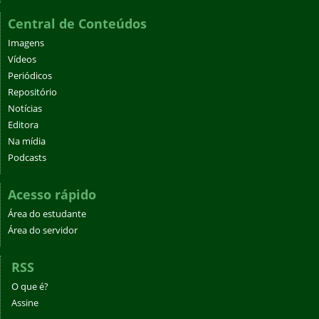
Central de Conteúdos
Imagens
Vídeos
Periódicos
Repositório
Notícias
Editora
Na mídia
Podcasts
Acesso rápido
Área do estudante
Área do servidor
RSS
O que é?
Assine