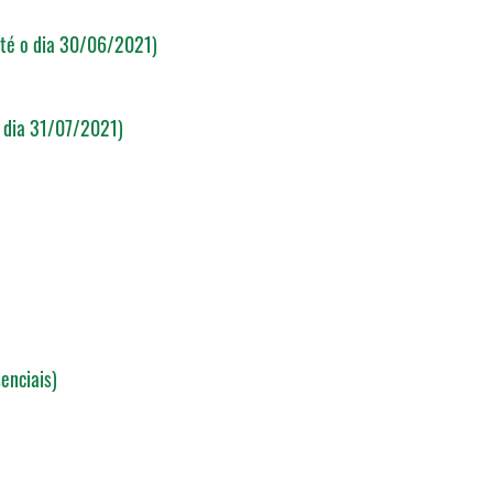
até o dia 30/06/2021)
o dia 31/07/2021)
enciais)