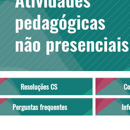
Resoluções CS
Co
Perguntas frequentes
Inf