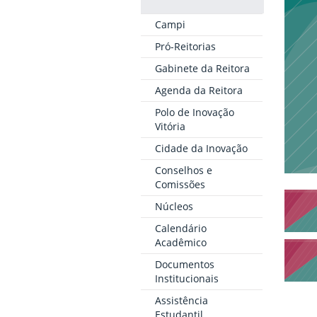
Campi
Pró-Reitorias
Gabinete da Reitora
Agenda da Reitora
Polo de Inovação
Vitória
Cidade da Inovação
Conselhos e
Comissões
Núcleos
Calendário
Acadêmico
Documentos
Institucionais
Assistência
Estudantil