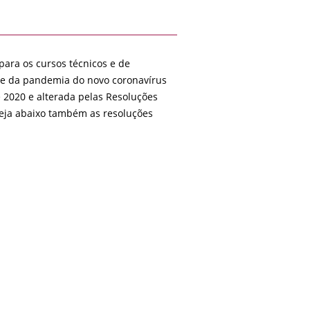
para os cursos técnicos e de
ade da pandemia do novo coronavírus
e 2020 e alterada pelas Resoluções
Veja abaixo também as resoluções