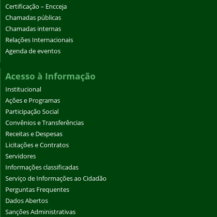
Certificação – Encceja
Chamadas públicas
Chamadas internas
Relações Internacionais
Agenda de eventos
Acesso à Informação
Institucional
Ações e Programas
Participação Social
Convênios e Transferências
Receitas e Despesas
Licitações e Contratos
Servidores
Informações classificadas
Serviço de Informações ao Cidadão
Perguntas Frequentes
Dados Abertos
Sanções Administrativas