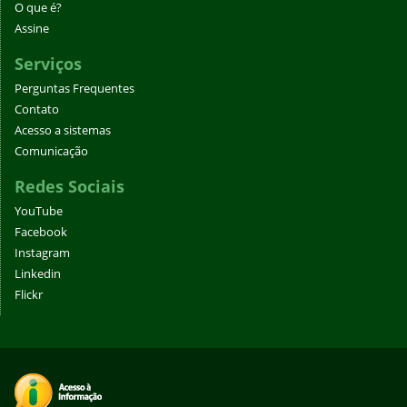
O que é?
Assine
Serviços
Perguntas Frequentes
Contato
Acesso a sistemas
Comunicação
Redes Sociais
YouTube
Facebook
Instagram
Linkedin
Flickr