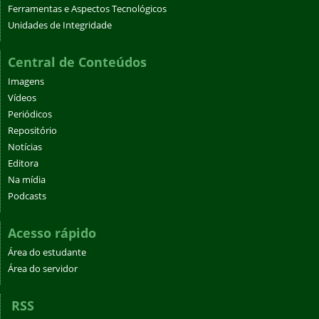
Ferramentas e Aspectos Tecnológicos
Unidades de Integridade
Central de Conteúdos
Imagens
Vídeos
Periódicos
Repositório
Notícias
Editora
Na mídia
Podcasts
Acesso rápido
Área do estudante
Área do servidor
RSS