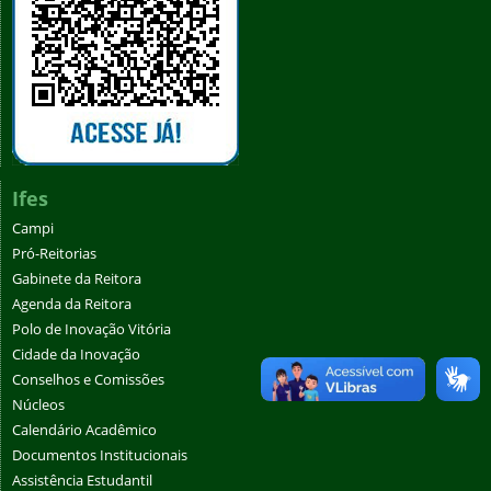
Ifes
Campi
Pró-Reitorias
Gabinete da Reitora
Agenda da Reitora
Polo de Inovação Vitória
Cidade da Inovação
Conselhos e Comissões
Núcleos
Calendário Acadêmico
Documentos Institucionais
Assistência Estudantil