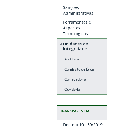
Sanções
Administrativas
Ferramentas e
Aspectos
Tecnológicos
Unidades de
Integridade
Auditoria
Comissão de Ética
Corregedoria
Ouvidoria
TRANSPARÊNCIA
Decreto 10.139/2019