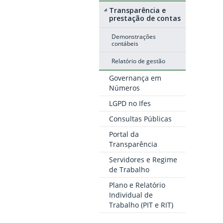
Transparência e
prestação de contas
Demonstrações
contábeis
Relatório de gestão
Governança em
Números
LGPD no Ifes
Consultas Públicas
Portal da
Transparência
Servidores e Regime
de Trabalho
Plano e Relatório
Individual de
Trabalho (PIT e RIT)