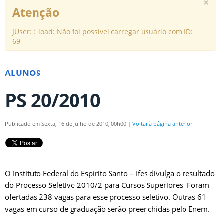
×
Atenção
JUser: :_load: Não foi possível carregar usuário com ID:
69
ALUNOS
PS 20/2010
Publicado em Sexta, 16 de Julho de 2010, 00h00
|
Voltar à página anterior
O Instituto Federal do Espírito Santo – Ifes divulga o resultado
do Processo Seletivo 2010/2 para Cursos Superiores. Foram
ofertadas 238 vagas para esse processo seletivo. Outras 61
vagas em curso de graduação serão preenchidas pelo Enem.