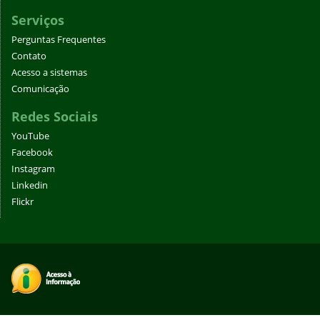
Serviços
Perguntas Frequentes
Contato
Acesso a sistemas
Comunicação
Redes Sociais
YouTube
Facebook
Instagram
Linkedin
Flickr