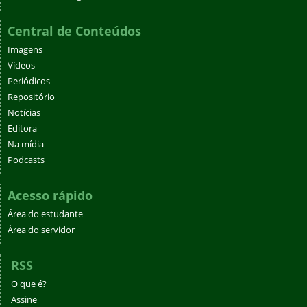
Central de Conteúdos
Imagens
Vídeos
Periódicos
Repositório
Notícias
Editora
Na mídia
Podcasts
Acesso rápido
Área do estudante
Área do servidor
RSS
O que é?
Assine