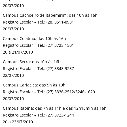
20/07/2010
Campus Cachoeiro de Itapemirim: das 10h às 16h
Registro Escolar – Tel.: (28) 3511-8981
20/07/2010
Campus Colatina: das 10h às 16h
Registro Escolar – Tel.: (27) 3723-1501
20 e 21/07/2010
Campus Serra: das 10h às 16h
Registro Escolar – Tel.: (27) 3348-9237
22/07/2010
Campus Cariacica: das 9h às 19h
Registro Escolar – Tel.: (27) 3336-2512/3246-1620
20/07/2010
Campus Itapina: das 7h às 11h e das 12h15min às 16h
Registro Escolar – Tel.: (27) 3723-1244
20 a 23/07/2010