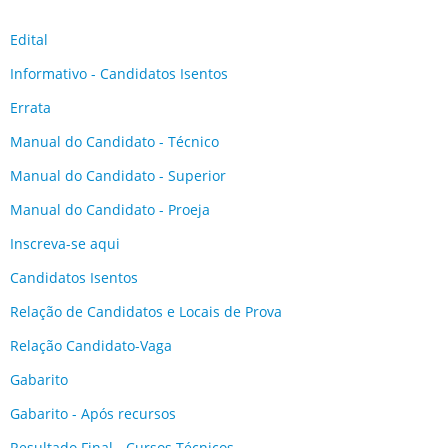
Edital
Informativo - Candidatos Isentos
Errata
Manual do Candidato - Técnico
Manual do Candidato - Superior
Manual do Candidato - Proeja
Inscreva-se aqui
Candidatos Isentos
Relação de Candidatos e Locais de Prova
Relação Candidato-Vaga
Gabarito
Gabarito - Após recursos
Resultado Final - Cursos Técnicos