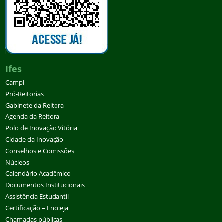
Ifes
Campi
Pró-Reitorias
Gabinete da Reitora
Agenda da Reitora
Polo de Inovação Vitória
Cidade da Inovação
Conselhos e Comissões
Núcleos
Calendário Acadêmico
Documentos Institucionais
Assistência Estudantil
Certificação – Encceja
Chamadas públicas