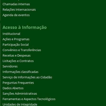
Chamadas internas
Relações Internacionais
Agenda de eventos
Acesso à Informação
Institucional
Ações e Programas
Participação Social
Convênios e Transferências
Receitas e Despesas
Licitações e Contratos
Servidores
Informações classificadas
Serviço de Informações ao Cidadão
Perguntas Frequentes
Dados Abertos
Sanções Administrativas
Ferramentas e Aspectos Tecnológicos
Unidades de Integridade