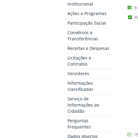
Institucional
E
Ações e Programas
A
Participação Social
Convênios e
Transferências
Receitas e Despesas
Licitações e
Contratos
Servidores
Informações
classificadas
Serviço de
Informações ao
Cidadão
Perguntas
Frequentes
18
Dados Abertos