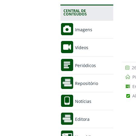
CENTRAL DE
CONTEÚDOS
Imagens
Vídeos
Periódicos
26
P
Repositório
E
A
Notícias
Editora