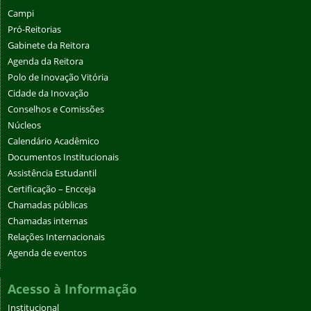
Campi
Pró-Reitorias
Gabinete da Reitora
Agenda da Reitora
Polo de Inovação Vitória
Cidade da Inovação
Conselhos e Comissões
Núcleos
Calendário Acadêmico
Documentos Institucionais
Assistência Estudantil
Certificação – Encceja
Chamadas públicas
Chamadas internas
Relações Internacionais
Agenda de eventos
Acesso à Informação
Institucional