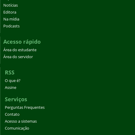
Notícias
Editora
Na mídia
Podcasts
Acesso rápido
Área do estudante
Área do servidor
RSS
O que é?
Assine
Serviços
Perguntas Frequentes
Contato
Acesso a sistemas
Comunicação