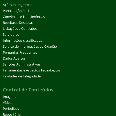
Ações e Programas
Participação Social
Convênios e Transferências
Receitas e Despesas
Licitações e Contratos
Servidores
Informações classificadas
Serviço de Informações ao Cidadão
Perguntas Frequentes
Dados Abertos
Sanções Administrativas
Ferramentas e Aspectos Tecnológicos
Unidades de Integridade
Central de Conteúdos
Imagens
Vídeos
Periódicos
Repositório