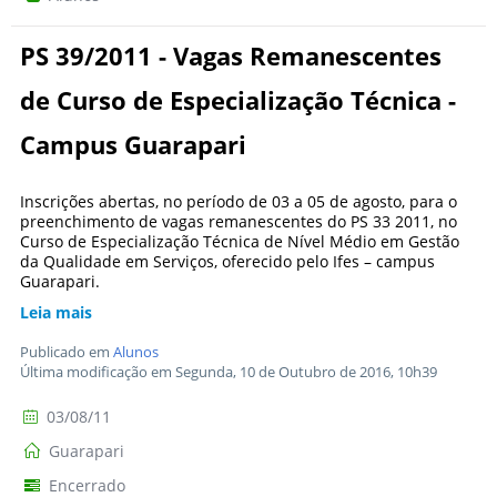
PS 39/2011 - Vagas Remanescentes
de Curso de Especialização Técnica -
Campus Guarapari
Inscrições abertas, no período de 03 a 05 de agosto, para o
preenchimento de vagas remanescentes do PS 33 2011, no
Curso de Especialização Técnica de Nível Médio em Gestão
da Qualidade em Serviços, oferecido pelo Ifes – campus
Guarapari.
Leia mais
Publicado em
Alunos
Última modificação em Segunda, 10 de Outubro de 2016, 10h39
03/08/11
Guarapari
Encerrado