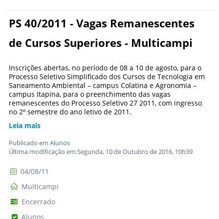
PS 40/2011 - Vagas Remanescentes
de Cursos Superiores - Multicampi
Inscrições abertas, no período de 08 a 10 de agosto, para o
Processo Seletivo Simplificado dos Cursos de Tecnologia em
Saneamento Ambiental – campus Colatina e Agronomia –
campus Itapina, para o preenchimento das vagas
remanescentes do Processo Seletivo 27 2011, com ingresso
no 2º semestre do ano letivo de 2011.
Leia mais
Publicado em
Alunos
Última modificação em Segunda, 10 de Outubro de 2016, 10h39
04/08/11
Multicampi
Encerrado
Alunos