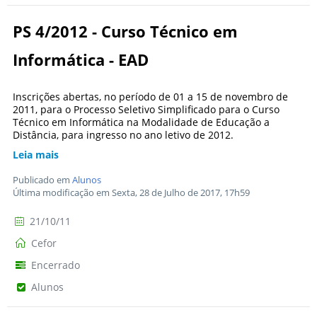
PS 4/2012 - Curso Técnico em
Informática - EAD
Inscrições abertas, no período de 01 a 15 de novembro de
2011, para o Processo Seletivo Simplificado para o Curso
Técnico em Informática na Modalidade de Educação a
Distância, para ingresso no ano letivo de 2012.
Leia mais
Publicado em
Alunos
Última modificação em Sexta, 28 de Julho de 2017, 17h59
21/10/11
Cefor
Encerrado
Alunos