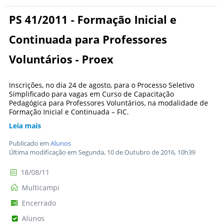
PS 41/2011 - Formação Inicial e
Continuada para Professores
Voluntários - Proex
Inscrições, no dia 24 de agosto, para o Processo Seletivo
Simplificado para vagas em Curso de Capacitação
Pedagógica para Professores Voluntários, na modalidade de
Formação Inicial e Continuada – FIC.
Leia mais
Publicado em
Alunos
Última modificação em Segunda, 10 de Outubro de 2016, 10h39
18/08/11
Multicampi
Encerrado
Alunos