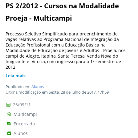
PS 2/2012 - Cursos na Modalidade
Proeja - Multicampi
Processo Seletivo Simplificado para preenchimento de
vagas relativas ao Programa Nacional de Integração da
Educação Profissional com a Educação Básica na
Modalidade de Educação de Jovens e Adultos - Proeja, nos
campi de Alegre, Itapina, Santa Teresa, Venda Nova do
Imigrante e Vitória, com ingresso para o 1º semestre de
2012.
Leia mais
Publicado em
Alunos
Última modificação em Sexta, 28 de Julho de 2017, 17h59
26/09/11
Multicampi
Encerrado
Alunos