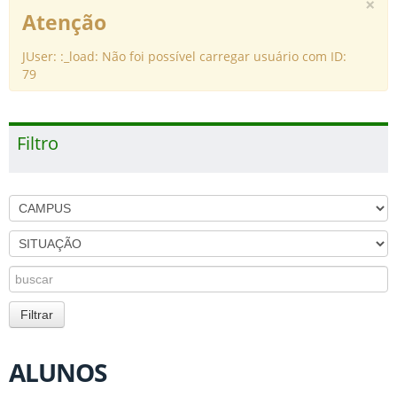
×
Atenção
JUser: :_load: Não foi possível carregar usuário com ID:
79
Filtro
ALUNOS