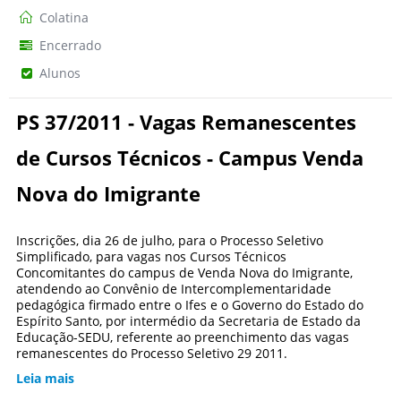
Colatina
Encerrado
Alunos
PS 37/2011 - Vagas Remanescentes
de Cursos Técnicos - Campus Venda
Nova do Imigrante
Inscrições, dia 26 de julho, para o Processo Seletivo
Simplificado, para vagas nos Cursos Técnicos
Concomitantes do campus de Venda Nova do Imigrante,
atendendo ao Convênio de Intercomplementaridade
pedagógica firmado entre o Ifes e o Governo do Estado do
Espírito Santo, por intermédio da Secretaria de Estado da
Educação-SEDU, referente ao preenchimento das vagas
remanescentes do Processo Seletivo 29 2011.
Leia mais