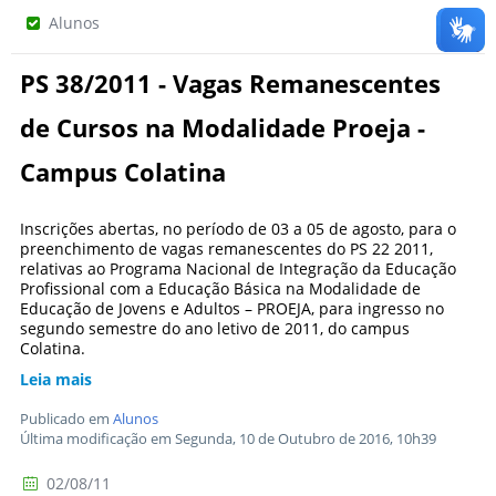
Alunos
PS 38/2011 - Vagas Remanescentes
de Cursos na Modalidade Proeja -
Campus Colatina
Inscrições abertas, no período de 03 a 05 de agosto, para o
preenchimento de vagas remanescentes do PS 22 2011,
relativas ao Programa Nacional de Integração da Educação
Profissional com a Educação Básica na Modalidade de
Educação de Jovens e Adultos – PROEJA, para ingresso no
segundo semestre do ano letivo de 2011, do campus
Colatina.
Leia mais
Publicado em
Alunos
Última modificação em Segunda, 10 de Outubro de 2016, 10h39
02/08/11