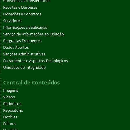
Convênios e Transferências
Receitas e Despesas
Licitações e Contratos
Servidores
Informações classificadas
Serviço de Informações ao Cidadão
Perguntas Frequentes
Dados Abertos
Sanções Administrativas
Ferramentas e Aspectos Tecnológicos
Unidades de Integridade
Central de Conteúdos
Imagens
Vídeos
Periódicos
Repositório
Notícias
Editora