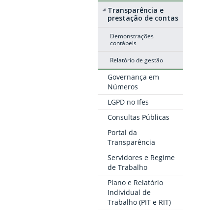
Transparência e
prestação de contas
Demonstrações
contábeis
Relatório de gestão
Governança em
Números
LGPD no Ifes
Consultas Públicas
Portal da
Transparência
Servidores e Regime
de Trabalho
Plano e Relatório
Individual de
Trabalho (PIT e RIT)