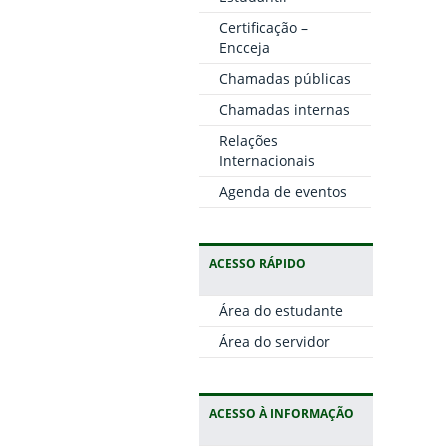
Certificação –
Encceja
Chamadas públicas
Chamadas internas
Relações
Internacionais
Agenda de eventos
ACESSO RÁPIDO
Área do estudante
Área do servidor
ACESSO À INFORMAÇÃO