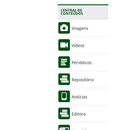
CENTRAL DE
CONTEÚDOS
Imagens
Vídeos
Periódicos
Repositório
Notícias
Editora