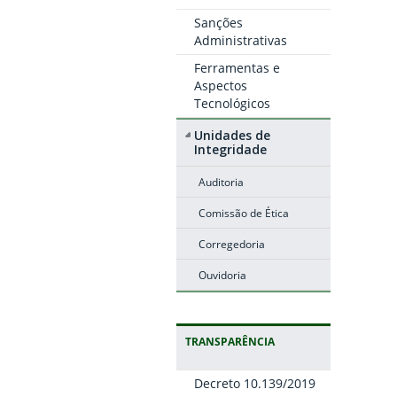
Sanções
Administrativas
Ferramentas e
Aspectos
Tecnológicos
Unidades de
Integridade
Auditoria
Comissão de Ética
Corregedoria
Ouvidoria
TRANSPARÊNCIA
Decreto 10.139/2019