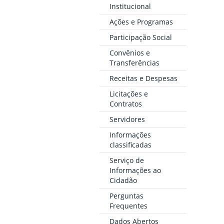
Institucional
Ações e Programas
Participação Social
Convênios e
Transferências
Receitas e Despesas
Licitações e
Contratos
Servidores
Informações
classificadas
Serviço de
Informações ao
Cidadão
Perguntas
Frequentes
Dados Abertos