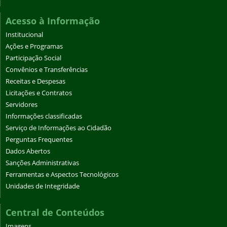
Acesso à Informação
Institucional
Ações e Programas
Participação Social
Convênios e Transferências
Receitas e Despesas
Licitações e Contratos
Servidores
Informações classificadas
Serviço de Informações ao Cidadão
Perguntas Frequentes
Dados Abertos
Sanções Administrativas
Ferramentas e Aspectos Tecnológicos
Unidades de Integridade
Central de Conteúdos
Imagens