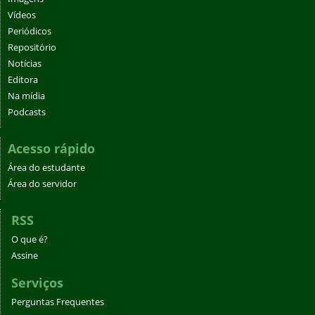
Vídeos
Periódicos
Repositório
Notícias
Editora
Na mídia
Podcasts
Acesso rápido
Área do estudante
Área do servidor
RSS
O que é?
Assine
Serviços
Perguntas Frequentes