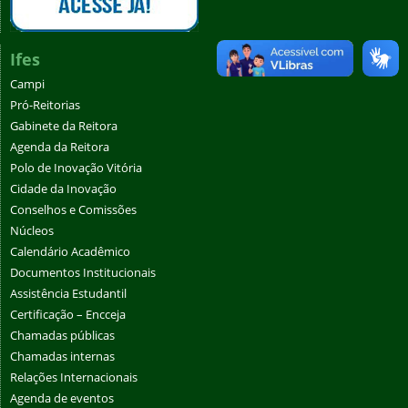
Ifes
Campi
Pró-Reitorias
Gabinete da Reitora
Agenda da Reitora
Polo de Inovação Vitória
Cidade da Inovação
Conselhos e Comissões
Núcleos
Calendário Acadêmico
Documentos Institucionais
Assistência Estudantil
Certificação – Encceja
Chamadas públicas
Chamadas internas
Relações Internacionais
Agenda de eventos