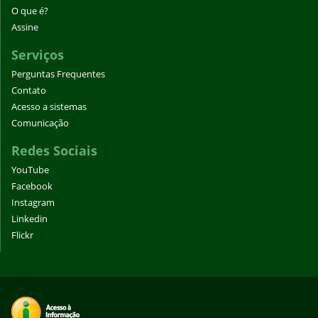
O que é?
Assine
Serviços
Perguntas Frequentes
Contato
Acesso a sistemas
Comunicação
Redes Sociais
YouTube
Facebook
Instagram
Linkedin
Flickr