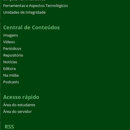
Ferramentas e Aspectos Tecnológicos
Unidades de Integridade
Central de Conteúdos
Imagens
Vídeos
Periódicos
Repositório
Notícias
Editora
Na mídia
Podcasts
Acesso rápido
Área do estudante
Área do servidor
RSS