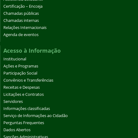
Certificação – Encceja
Chamadas públicas
Chamadas internas
Relações Internacionais
Agenda de eventos
Acesso à Informação
Institucional
Ações e Programas
Participação Social
Convênios e Transferências
Receitas e Despesas
Licitações e Contratos
Servidores
Informações classificadas
Serviço de Informações ao Cidadão
Perguntas Frequentes
Dados Abertos
Sanções Administrativas