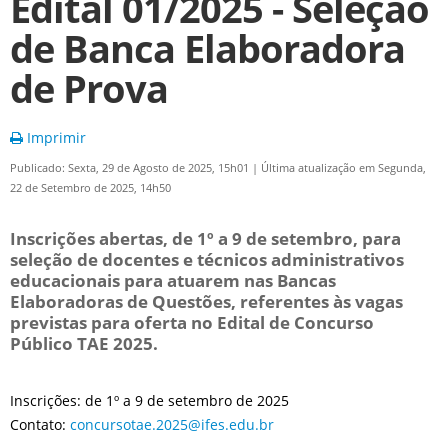
Edital 01/2025 - Seleção
de Banca Elaboradora
de Prova
Imprimir
Publicado: Sexta, 29 de Agosto de 2025, 15h01
|
Última atualização em Segunda,
22 de Setembro de 2025, 14h50
Inscrições abertas, de 1º a 9 de setembro, para
seleção de docentes e técnicos administrativos
educacionais para atuarem nas Bancas
Elaboradoras de Questões, referentes às vagas
previstas para oferta no Edital de Concurso
Público TAE 2025.
Inscrições: de 1º a 9 de setembro de 2025
Contato:
concursotae.2025@ifes.edu.br