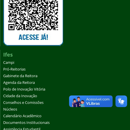
Ifes
Campi
Pró-Reitorias
Gabinete da Reitora
Agenda da Reitora
Polo de Inovação Vitória
Cidade da Inovação
Conselhos e Comissões
Núcleos
Calendário Acadêmico
Documentos Institucionais
Assistência Estudantil