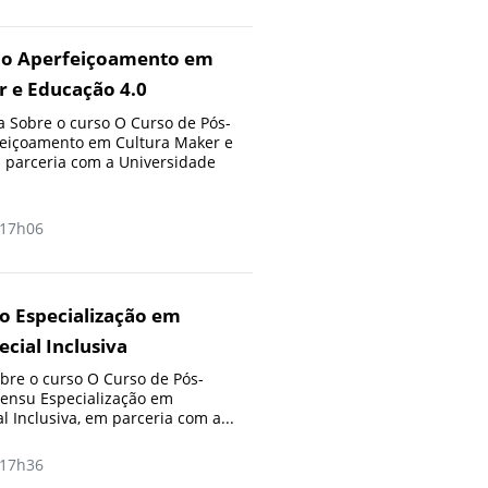
ão Aperfeiçoamento em
r e Educação 4.0
 Sobre o curso O Curso de Pós-
eiçoamento em Cultura Maker e
 parceria com a Universidade
17h06
o Especialização em
cial Inclusiva
re o curso O Curso de Pós-
Sensu Especialização em
 Inclusiva, em parceria com a...
17h36