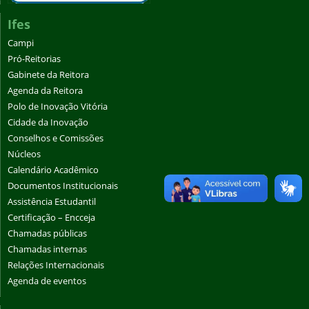
Ifes
Campi
Pró-Reitorias
Gabinete da Reitora
Agenda da Reitora
Polo de Inovação Vitória
Cidade da Inovação
Conselhos e Comissões
Núcleos
Calendário Acadêmico
Documentos Institucionais
Assistência Estudantil
Certificação – Encceja
Chamadas públicas
Chamadas internas
Relações Internacionais
Agenda de eventos