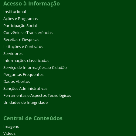
Acesso à Informação
Institucional
Ações e Programas
Participação Social
Convênios e Transferências
Receitas e Despesas
Licitações e Contratos
Servidores
Informações classificadas
Serviço de Informações ao Cidadão
Perguntas Frequentes
Dados Abertos
Sanções Administrativas
Ferramentas e Aspectos Tecnológicos
Unidades de Integridade
Central de Conteúdos
Imagens
Vídeos