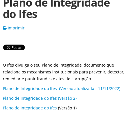
Plano de Integridade
do Ifes
Imprimir
O Ifes divulga o seu Plano de Integridade, documento que
relaciona os mecanismos institucionais para prevenir, detectar,
remediar e punir fraudes e atos de corrupção.
Plano de Integridade do Ifes (Versão atualizada - 11/11/2022)
Plano de Integridade do Ifes (Versão 2)
Plano de Integridade do Ifes
(Versão 1)