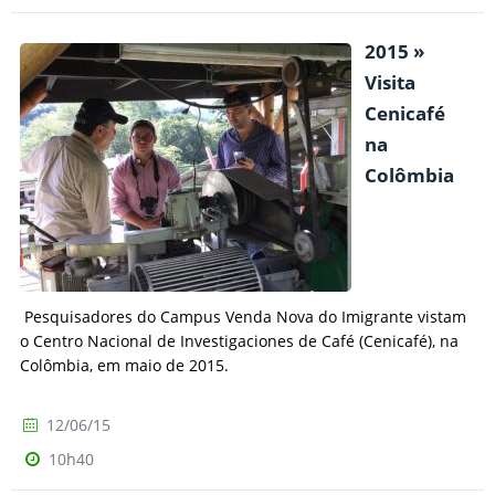
2015 »
Visita
Cenicafé
na
Colômbia
Pesquisadores do Campus Venda Nova do Imigrante vistam
o Centro Nacional de Investigaciones de Café (Cenicafé), na
Colômbia, em maio de 2015.
12/06/15
10h40