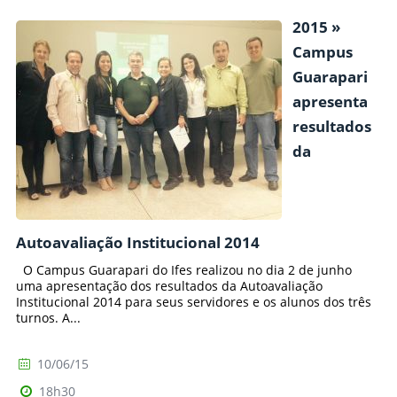
2015 »
Campus
Guarapari
apresenta
resultados
da
Autoavaliação Institucional 2014
O Campus Guarapari do Ifes realizou no dia 2 de junho
uma apresentação dos resultados da Autoavaliação
Institucional 2014 para seus servidores e os alunos dos três
turnos. A...
10/06/15
18h30