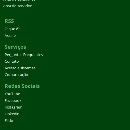
Área do servidor
RSS
O que é?
Assine
Serviços
Perguntas Frequentes
Contato
Acesso a sistemas
Comunicação
Redes Sociais
YouTube
Facebook
Instagram
Linkedin
Flickr