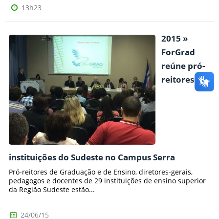
13h23
2015 »
ForGrad
reúne pró-
reitores de
instituições do Sudeste no Campus Serra
Pró-reitores de Graduação e de Ensino, diretores-gerais,
pedagogos e docentes de 29 instituições de ensino superior
da Região Sudeste estão...
24/06/15