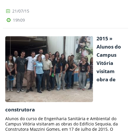
21/07/15
19h09
2015 »
Alunos do
Campus
Vitória
visitam
obra de
construtora
Alunos do curso de Engenharia Sanitária e Ambiental do
Campus Vitória visitaram as obras do Edifício Sequoia, da
Construtora Mazzini Gomes, em 17 de julho de 2015. O