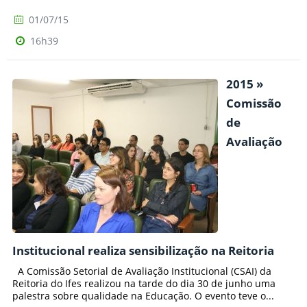
01/07/15
16h39
2015 »
Comissão
de
Avaliação
Institucional realiza sensibilização na Reitoria
A Comissão Setorial de Avaliação Institucional (CSAI) da
Reitoria do Ifes realizou na tarde do dia 30 de junho uma
palestra sobre qualidade na Educação. O evento teve o...