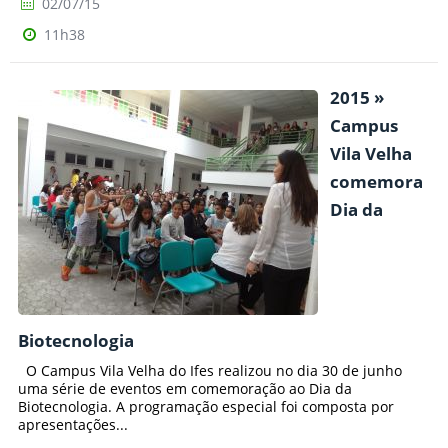
02/07/15
11h38
2015 »
Campus
Vila Velha
comemora
Dia da
Biotecnologia
O Campus Vila Velha do Ifes realizou no dia 30 de junho
uma série de eventos em comemoração ao Dia da
Biotecnologia. A programação especial foi composta por
apresentações...