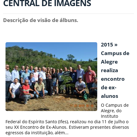
CENTRAL DE IMAGENS
Descrição de visão de álbuns.
2015 »
Campus de
Alegre
realiza
encontro
de ex-
alunos
O Campus de
Alegre, do
Instituto
Federal do Espírito Santo (Ifes), realizou no dia 11 de julho o
seu XX Encontro de Ex-Alunos. Estiveram presentes diversos
egressos da instituição, além...