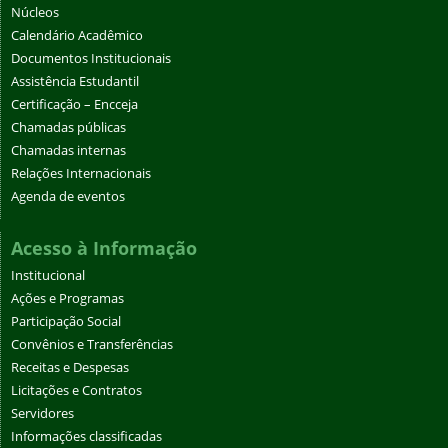
Núcleos
Calendário Acadêmico
Documentos Institucionais
Assistência Estudantil
Certificação – Encceja
Chamadas públicas
Chamadas internas
Relações Internacionais
Agenda de eventos
Acesso à Informação
Institucional
Ações e Programas
Participação Social
Convênios e Transferências
Receitas e Despesas
Licitações e Contratos
Servidores
Informações classificadas