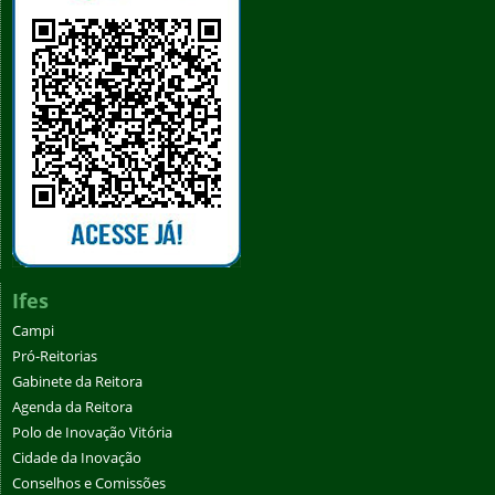
Ifes
Campi
Pró-Reitorias
Gabinete da Reitora
Agenda da Reitora
Polo de Inovação Vitória
Cidade da Inovação
Conselhos e Comissões