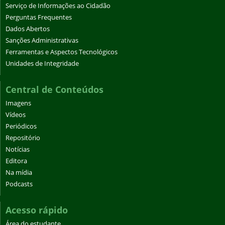
Serviço de Informações ao Cidadão
Perguntas Frequentes
Dados Abertos
Sanções Administrativas
Ferramentas e Aspectos Tecnológicos
Unidades de Integridade
Central de Conteúdos
Imagens
Vídeos
Periódicos
Repositório
Notícias
Editora
Na mídia
Podcasts
Acesso rápido
Área do estudante