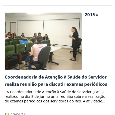
2015 »
Coordenadoria de Atenção à Saúde do Servidor
realiza reunião para discutir exames periódicos
A Coordenadoria de Atenção à Saúde do Servidor (CASS)
realizou no dia 8 de junho uma reunião sobre a realização
de exames periódicos dos servidores do Ifes. A atividade...
10/06/15