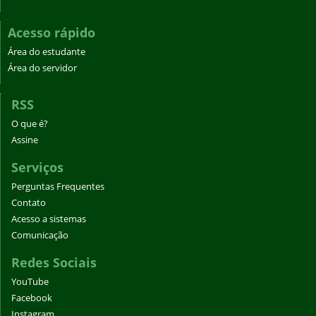
Acesso rápido
Área do estudante
Área do servidor
RSS
O que é?
Assine
Serviços
Perguntas Frequentes
Contato
Acesso a sistemas
Comunicação
Redes Sociais
YouTube
Facebook
Instagram