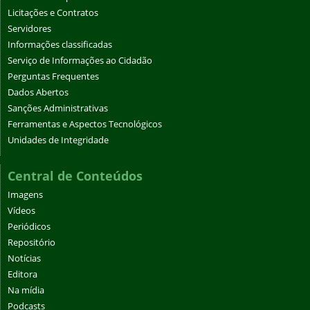
Licitações e Contratos
Servidores
Informações classificadas
Serviço de Informações ao Cidadão
Perguntas Frequentes
Dados Abertos
Sanções Administrativas
Ferramentas e Aspectos Tecnológicos
Unidades de Integridade
Central de Conteúdos
Imagens
Vídeos
Periódicos
Repositório
Notícias
Editora
Na mídia
Podcasts