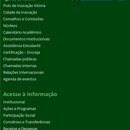
Polo de Inovação Vitória
Cidade da Inovação
Conselhos e Comissões
Núcleos
Calendário Acadêmico
Documentos Institucionais
Assistência Estudantil
Certificação – Encceja
Chamadas públicas
Chamadas internas
Relações Internacionais
Agenda de eventos
Acesso à Informação
Institucional
Ações e Programas
Participação Social
Convênios e Transferências
Receitas e Despesas