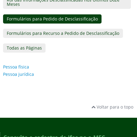
Meses
Formulários para Pedido de Desclassificação
Formulários para Recurso a Pedido de Desclassificação
Todas as Páginas
Pessoa física
Pessoa jurídica
Voltar para o topo