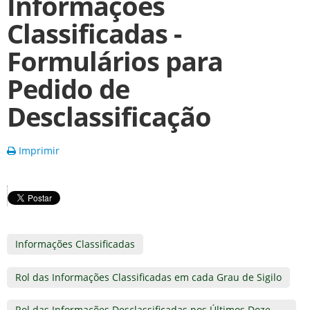
Informações
Classificadas -
Formulários para
Pedido de
Desclassificação
Imprimir
Informações Classificadas
Rol das Informações Classificadas em cada Grau de Sigilo
Rol das Informações Desclassificadas nos Últimos Doze