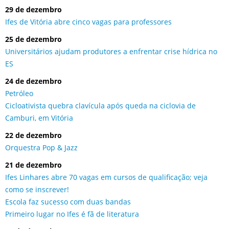
29 de dezembro
Ifes de Vitória abre cinco vagas para professores
25 de dezembro
Universitários ajudam produtores a enfrentar crise hídrica no
ES
24 de dezembro
Petróleo
Cicloativista quebra clavícula após queda na ciclovia de
Camburi, em Vitória
22 de dezembro
Orquestra Pop & Jazz
21 de dezembro
Ifes Linhares abre 70 vagas em cursos de qualificação; veja
como se inscrever!
Escola faz sucesso com duas bandas
Primeiro lugar no Ifes é fã de literatura