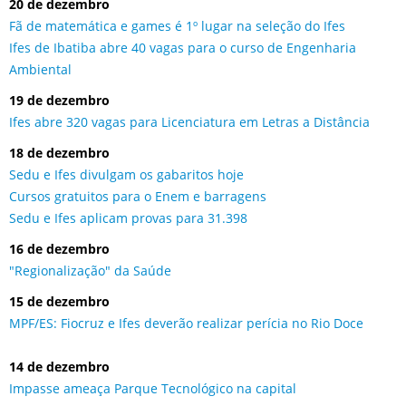
20 de dezembro
Fã de matemática e games é 1º lugar na seleção do Ifes
Ifes de Ibatiba abre 40 vagas para o curso de Engenharia
Ambiental
19 de dezembro
Ifes abre 320 vagas para Licenciatura em Letras a Distância
18 de dezembro
Sedu e Ifes divulgam os gabaritos hoje
Cursos gratuitos para o Enem e barragens
Sedu e Ifes aplicam provas para 31.398
16 de dezembro
"Regionalização" da Saúde
15 de dezembro
MPF/ES: Fiocruz e Ifes deverão realizar perícia no Rio Doce
14 de dezembro
Impasse ameaça Parque Tecnológico na capital