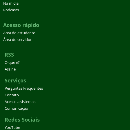
Na mídia
Podcasts
Acesso rápido
Área do estudante
Área do servidor
RSS
O que é?
Assine
Serviços
Perguntas Frequentes
Contato
Acesso a sistemas
Comunicação
Redes Sociais
YouTube