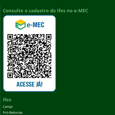
Consulte o cadastro do Ifes no e-MEC
Ifes
Campi
Pró-Reitorias