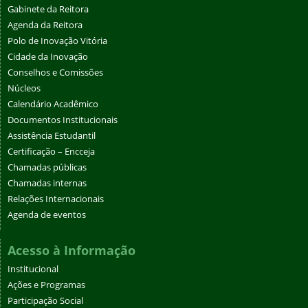
Gabinete da Reitora
Agenda da Reitora
Polo de Inovação Vitória
Cidade da Inovação
Conselhos e Comissões
Núcleos
Calendário Acadêmico
Documentos Institucionais
Assistência Estudantil
Certificação – Encceja
Chamadas públicas
Chamadas internas
Relações Internacionais
Agenda de eventos
Acesso à Informação
Institucional
Ações e Programas
Participação Social