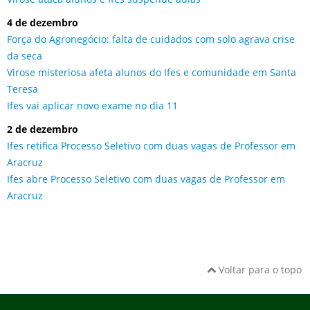
4 de dezembro
Força do Agronegócio: falta de cuidados com solo agrava crise
da seca
Virose misteriosa afeta alunos do Ifes e comunidade em Santa
Teresa
Ifes vai aplicar novo exame no dia 11
2 de dezembro
Ifes retifica Processo Seletivo com duas vagas de Professor em
Aracruz
Ifes abre Processo Seletivo com duas vagas de Professor em
Aracruz
Voltar para o topo