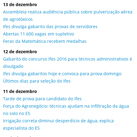
13 de dezembro
Assembleia realiza audiência pública sobre pulverização aérea
de agrotóxicos
Ifes divulga gabarito das provas de servidores
Abertas 11.600 vagas em supletivo
Feras da Matemática recebem medalhas
12 de dezembro
Gabarito do concurso Ifes 2016 para técnicos administrativos é
divulgado
Ifes divulga gabaritos hoje e convoca para prova domingo
Últimos dias para seleção do Ifes
11 de dezembro
Tarde de prova para candidato do Ifes
Força do Agronegócio: técnicas ajudam na infiltração da água
no solo no ES
Irrigação correta diminui desperdício de água, explica
especialista do ES