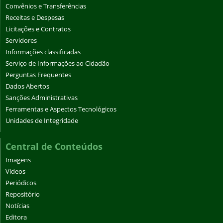
Convênios e Transferências
Receitas e Despesas
Licitações e Contratos
Servidores
Informações classificadas
Serviço de Informações ao Cidadão
Perguntas Frequentes
Dados Abertos
Sanções Administrativas
Ferramentas e Aspectos Tecnológicos
Unidades de Integridade
Central de Conteúdos
Imagens
Vídeos
Periódicos
Repositório
Notícias
Editora