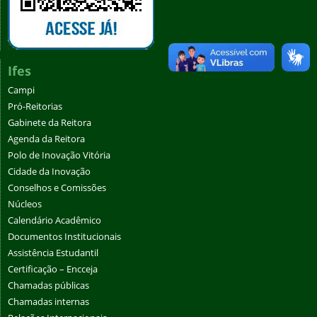
Ifes
Campi
Pró-Reitorias
Gabinete da Reitora
Agenda da Reitora
Polo de Inovação Vitória
Cidade da Inovação
Conselhos e Comissões
Núcleos
Calendário Acadêmico
Documentos Institucionais
Assistência Estudantil
Certificação – Encceja
Chamadas públicas
Chamadas internas