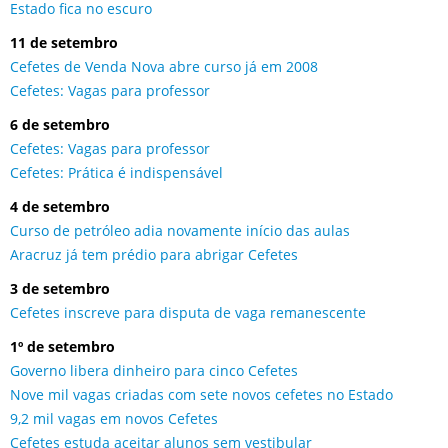
Estado fica no escuro
11 de setembro
Cefetes de Venda Nova abre curso já em 2008
Cefetes: Vagas para professor
6 de setembro
Cefetes: Vagas para professor
Cefetes: Prática é indispensável
4 de setembro
Curso de petróleo adia novamente início das aulas
Aracruz já tem prédio para abrigar Cefetes
3 de setembro
Cefetes inscreve para disputa de vaga remanescente
1º de setembro
Governo libera dinheiro para cinco Cefetes
Nove mil vagas criadas com sete novos cefetes no Estado
9,2 mil vagas em novos Cefetes
Cefetes estuda aceitar alunos sem vestibular