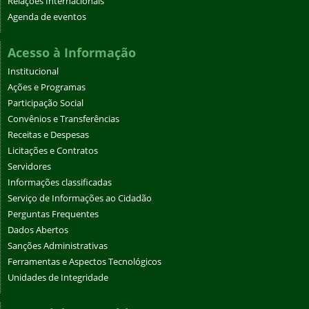
Relações Internacionais
Agenda de eventos
Acesso à Informação
Institucional
Ações e Programas
Participação Social
Convênios e Transferências
Receitas e Despesas
Licitações e Contratos
Servidores
Informações classificadas
Serviço de Informações ao Cidadão
Perguntas Frequentes
Dados Abertos
Sanções Administrativas
Ferramentas e Aspectos Tecnológicos
Unidades de Integridade