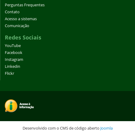
Perguntas Frequentes
Contato
Acesso a sistemas
Comunicação
Redes Sociais
YouTube
Facebook
Instagram
Linkedin
Flickr
Desenvolvido com o CMS de código aberto
Joomla