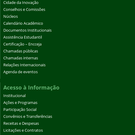
Cidade da Inovação
Conselhos e Comissões
Núcleos
Calendário Acadêmico
Documentos Institucionais
Assistência Estudantil
Certificação – Encceja
Chamadas públicas
Chamadas internas
Relações Internacionais
Agenda de eventos
Acesso à Informação
Institucional
Ações e Programas
Participação Social
Convênios e Transferências
Receitas e Despesas
Licitações e Contratos