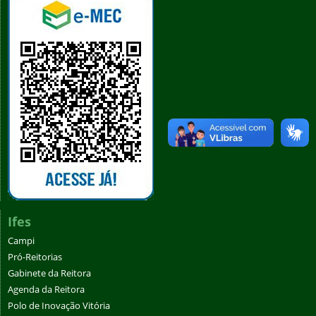
Ifes
Campi
Pró-Reitorias
Gabinete da Reitora
Agenda da Reitora
Polo de Inovação Vitória