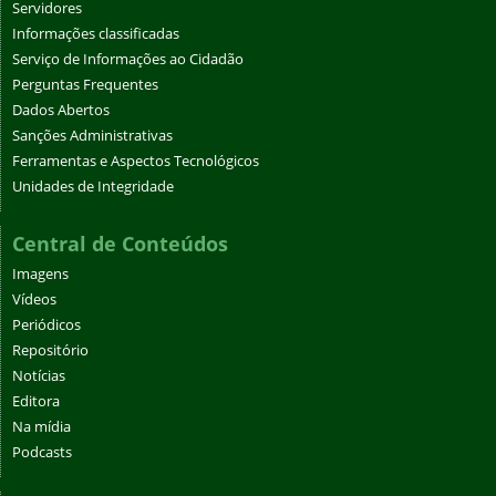
Servidores
Informações classificadas
Serviço de Informações ao Cidadão
Perguntas Frequentes
Dados Abertos
Sanções Administrativas
Ferramentas e Aspectos Tecnológicos
Unidades de Integridade
Central de Conteúdos
Imagens
Vídeos
Periódicos
Repositório
Notícias
Editora
Na mídia
Podcasts