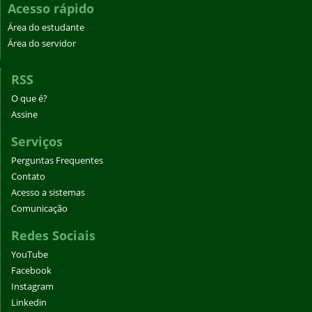
Acesso rápido
Área do estudante
Área do servidor
RSS
O que é?
Assine
Serviços
Perguntas Frequentes
Contato
Acesso a sistemas
Comunicação
Redes Sociais
YouTube
Facebook
Instagram
Linkedin