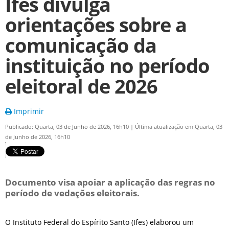
Ifes divulga
orientações sobre a
comunicação da
instituição no período
eleitoral de 2026
Imprimir
Publicado: Quarta, 03 de Junho de 2026, 16h10
|
Última atualização em Quarta, 03
de Junho de 2026, 16h10
Documento visa apoiar a aplicação das regras no
período de vedações eleitorais.
O Instituto Federal do Espírito Santo (Ifes) elaborou um