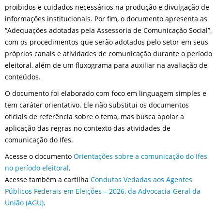
proibidos e cuidados necessários na produção e divulgação de
informações institucionais. Por fim, o documento apresenta as
“Adequações adotadas pela Assessoria de Comunicação Social”,
com os procedimentos que serão adotados pelo setor em seus
próprios canais e atividades de comunicação durante o período
eleitoral, além de um fluxograma para auxiliar na avaliação de
conteúdos.
O documento foi elaborado com foco em linguagem simples e
tem caráter orientativo. Ele não substitui os documentos
oficiais de referência sobre o tema, mas busca apoiar a
aplicação das regras no contexto das atividades de
comunicação do Ifes.
Acesse o documento
Orientações sobre a comunicação do Ifes
no período eleitoral
.
Acesse também a cartilha
Condutas Vedadas aos Agentes
Públicos Federais em Eleições – 2026, da Advocacia-Geral da
União (AGU)
.