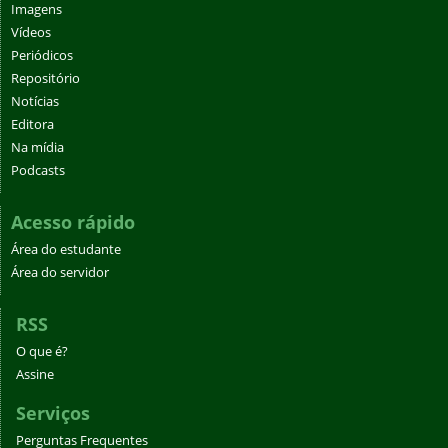
Imagens
Vídeos
Periódicos
Repositório
Notícias
Editora
Na mídia
Podcasts
Acesso rápido
Área do estudante
Área do servidor
RSS
O que é?
Assine
Serviços
Perguntas Frequentes