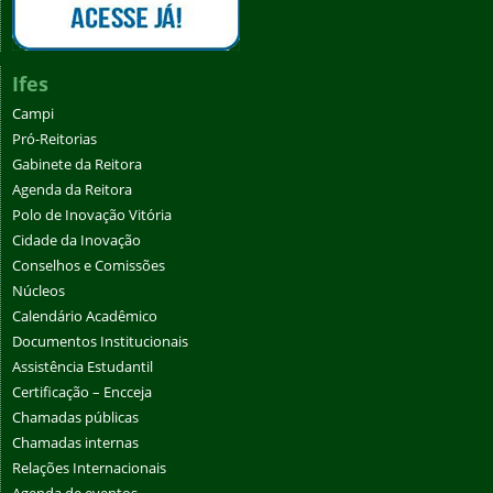
Ifes
Campi
Pró-Reitorias
Gabinete da Reitora
Agenda da Reitora
Polo de Inovação Vitória
Cidade da Inovação
Conselhos e Comissões
Núcleos
Calendário Acadêmico
Documentos Institucionais
Assistência Estudantil
Certificação – Encceja
Chamadas públicas
Chamadas internas
Relações Internacionais