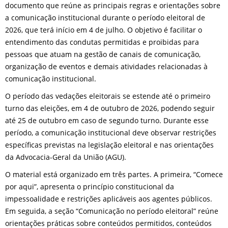
documento que reúne as principais regras e orientações sobre
a comunicação institucional durante o período eleitoral de
2026, que terá início em 4 de julho. O objetivo é facilitar o
entendimento das condutas permitidas e proibidas para
pessoas que atuam na gestão de canais de comunicação,
organização de eventos e demais atividades relacionadas à
comunicação institucional.
O período das vedações eleitorais se estende até o primeiro
turno das eleições, em 4 de outubro de 2026, podendo seguir
até 25 de outubro em caso de segundo turno. Durante esse
período, a comunicação institucional deve observar restrições
específicas previstas na legislação eleitoral e nas orientações
da Advocacia-Geral da União (AGU).
O material está organizado em três partes. A primeira, “Comece
por aqui”, apresenta o princípio constitucional da
impessoalidade e restrições aplicáveis aos agentes públicos.
Em seguida, a seção “Comunicação no período eleitoral” reúne
orientações práticas sobre conteúdos permitidos, conteúdos