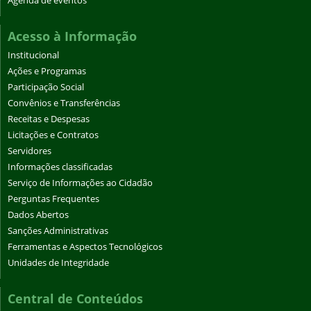
Agenda de eventos
Acesso à Informação
Institucional
Ações e Programas
Participação Social
Convênios e Transferências
Receitas e Despesas
Licitações e Contratos
Servidores
Informações classificadas
Serviço de Informações ao Cidadão
Perguntas Frequentes
Dados Abertos
Sanções Administrativas
Ferramentas e Aspectos Tecnológicos
Unidades de Integridade
Central de Conteúdos