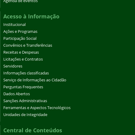
Agenda de eventos
Acesso à Informação
Institucional
Ações e Programas
Participação Social
Convênios e Transferências
Receitas e Despesas
Licitações e Contratos
Servidores
Informações classificadas
Serviço de Informações ao Cidadão
Perguntas Frequentes
Dados Abertos
Sanções Administrativas
Ferramentas e Aspectos Tecnológicos
Unidades de Integridade
Central de Conteúdos