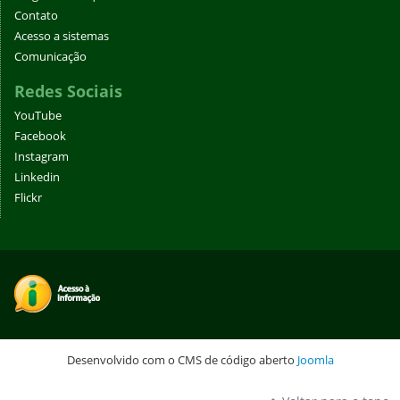
Contato
Acesso a sistemas
Comunicação
Redes Sociais
YouTube
Facebook
Instagram
Linkedin
Flickr
Desenvolvido com o CMS de código aberto
Joomla