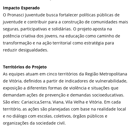
Impacto Esperado
O Pronasci Juventude busca fortalecer políticas públicas de
juventude e contribuir para a construção de comunidades mais
seguras, participativas e solidárias. O projeto aposta na
potência criativa dos jovens, na educação como caminho de
transformação e na ação territorial como estratégia para
reduzir desigualdades.
Territórios do Projeto
As equipes atuam em cinco territórios da Região Metropolitana
de Vitória, definidos a partir de indicadores de vulnerabilidade,
exposição a diferentes formas de violência e situações que
demandam ações de prevenção e demandas socioeducativas.
São eles: Cariacica,Serra, Viana, Vila Velha e Vitória. Em cada
território, as ações são planejadas com base na realidade local
e no diálogo com escolas, coletivos, órgãos públicos e
organizações da sociedade civil.