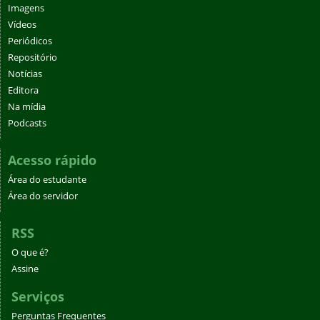
Imagens
Vídeos
Periódicos
Repositório
Notícias
Editora
Na mídia
Podcasts
Acesso rápido
Área do estudante
Área do servidor
RSS
O que é?
Assine
Serviços
Perguntas Frequentes