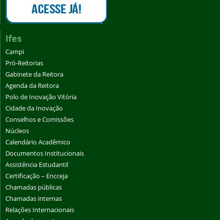
Ifes
Campi
Pró-Reitorias
Gabinete da Reitora
Agenda da Reitora
Polo de Inovação Vitória
Cidade da Inovação
Conselhos e Comissões
Núcleos
Calendário Acadêmico
Documentos Institucionais
Assistência Estudantil
Certificação – Encceja
Chamadas públicas
Chamadas internas
Relações Internacionais