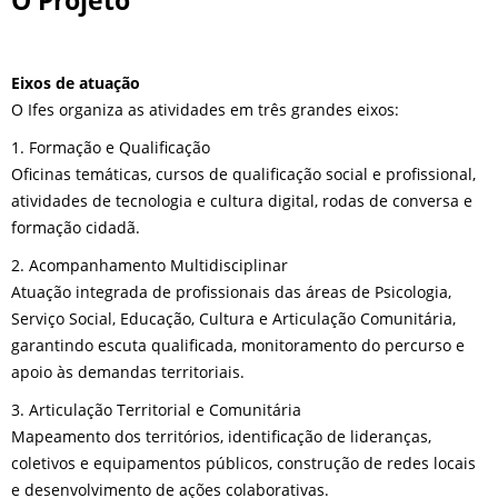
O Projeto
Eixos de atuação
O Ifes organiza as atividades em três grandes eixos:
1. Formação e Qualificação
Oficinas temáticas, cursos de qualificação social e profissional,
atividades de tecnologia e cultura digital, rodas de conversa e
formação cidadã.
2. Acompanhamento Multidisciplinar
Atuação integrada de profissionais das áreas de Psicologia,
Serviço Social, Educação, Cultura e Articulação Comunitária,
garantindo escuta qualificada, monitoramento do percurso e
apoio às demandas territoriais.
3. Articulação Territorial e Comunitária
Mapeamento dos territórios, identificação de lideranças,
coletivos e equipamentos públicos, construção de redes locais
e desenvolvimento de ações colaborativas.