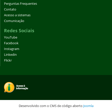
Perguntas Frequentes
Contato
Acesso a sistemas
Comunicação
Redes Sociais
YouTube
Facebook
Instagram
Linkedin
Flickr
Desenvolvido com o CMS de código aberto
Joomla