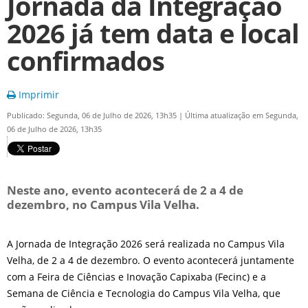
Jornada da Integração
2026 já tem data e local
confirmados
Imprimir
Publicado: Segunda, 06 de Julho de 2026, 13h35
|
Última atualização em Segunda,
06 de Julho de 2026, 13h35
Neste ano, evento acontecerá de 2 a 4 de
dezembro, no Campus Vila Velha.
A Jornada de Integração 2026 será realizada no Campus Vila
Velha, de 2 a 4 de dezembro. O evento acontecerá juntamente
com a Feira de Ciências e Inovação Capixaba (Fecinc) e a
Semana de Ciência e Tecnologia do Campus Vila Velha, que