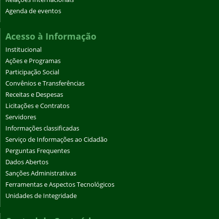
Agenda de eventos
Acesso à Informação
Institucional
Ações e Programas
Participação Social
Convênios e Transferências
Receitas e Despesas
Licitações e Contratos
Servidores
Informações classificadas
Serviço de Informações ao Cidadão
Perguntas Frequentes
Dados Abertos
Sanções Administrativas
Ferramentas e Aspectos Tecnológicos
Unidades de Integridade