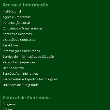
Acesso à Informação
Institucional
Ações e Programas
Participação Social
Convênios e Transferências
Receitas e Despesas
Licitações e Contratos
Servidores
Informações classificadas
Serviço de Informações ao Cidadão
Perguntas Frequentes
Dados Abertos
Sanções Administrativas
Ferramentas e Aspectos Tecnológicos
Unidades de Integridade
Central de Conteúdos
Imagens
Vídeos