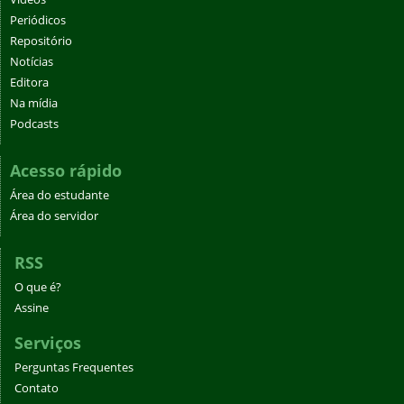
Periódicos
Repositório
Notícias
Editora
Na mídia
Podcasts
Acesso rápido
Área do estudante
Área do servidor
RSS
O que é?
Assine
Serviços
Perguntas Frequentes
Contato