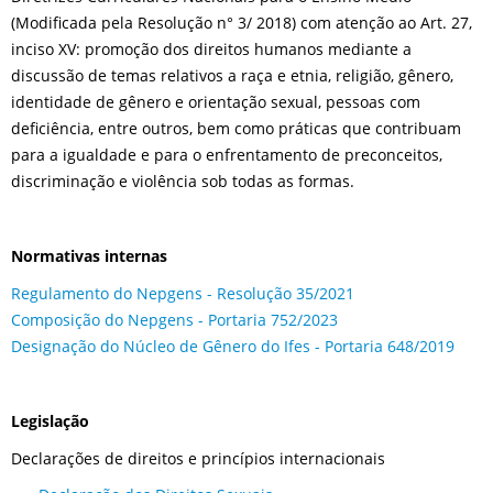
(Modificada pela Resolução n° 3/ 2018) com atenção ao Art. 27,
inciso XV: promoção dos direitos humanos mediante a
discussão de temas relativos a raça e etnia, religião, gênero,
identidade de gênero e orientação sexual, pessoas com
deficiência, entre outros, bem como práticas que contribuam
para a igualdade e para o enfrentamento de preconceitos,
discriminação e violência sob todas as formas.
Normativas internas
Regulamento do Nepgens - Resolução 35/2021
Composição do Nepgens - Portaria 752/2023
Designação do Núcleo de Gênero do Ifes - Portaria 648/2019
Legislação
Declarações de direitos e princípios internacionais