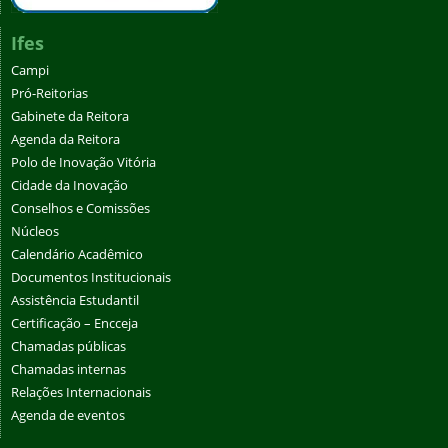
Ifes
Campi
Pró-Reitorias
Gabinete da Reitora
Agenda da Reitora
Polo de Inovação Vitória
Cidade da Inovação
Conselhos e Comissões
Núcleos
Calendário Acadêmico
Documentos Institucionais
Assistência Estudantil
Certificação – Encceja
Chamadas públicas
Chamadas internas
Relações Internacionais
Agenda de eventos