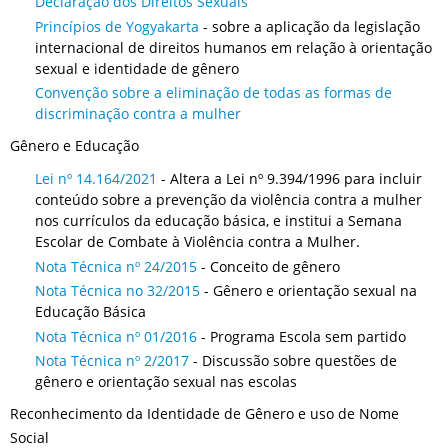
Declaração dos Direitos Sexuais
Princípios de Yogyakarta
- sobre a aplicação da legislação
internacional de direitos humanos em relação à orientação
sexual e identidade de gênero
Convenção sobre a eliminação de todas as formas de
discriminação contra a mulher
Gênero e Educação
Lei nº 14.164/2021
- Altera a Lei nº 9.394/1996 para incluir
conteúdo sobre a prevenção da violência contra a mulher
nos currículos da educação básica, e institui a Semana
Escolar de Combate à Violência contra a Mulher.
Nota Técnica nº 24/2015
- Conceito de gênero
Nota Técnica no 32/2015
- Gênero e orientação sexual na
Educação Básica
Nota Técnica nº 01/2016
- Programa Escola sem partido
Nota Técnica nº 2/2017
- Discussão sobre questões de
gênero e orientação sexual nas escolas
Reconhecimento da Identidade de Gênero e uso de Nome
Social