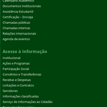
Calendário Acadêmico
Documentos Institucionais
Assistência Estudantil
Certificação – Encceja
Chamadas públicas
Chamadas internas
Relações Internacionais
Agenda de eventos
Acesso à Informação
Institucional
Ações e Programas
Participação Social
Convênios e Transferências
Receitas e Despesas
Licitações e Contratos
Servidores
Informações classificadas
Serviço de Informações ao Cidadão