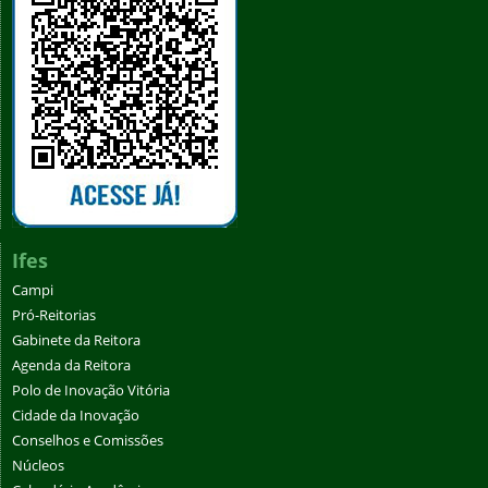
Ifes
Campi
Pró-Reitorias
Gabinete da Reitora
Agenda da Reitora
Polo de Inovação Vitória
Cidade da Inovação
Conselhos e Comissões
Núcleos