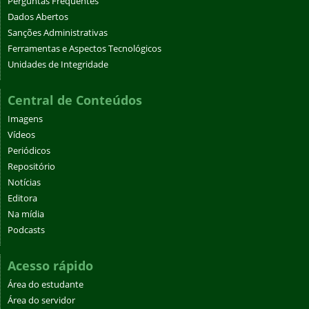
Perguntas Frequentes
Dados Abertos
Sanções Administrativas
Ferramentas e Aspectos Tecnológicos
Unidades de Integridade
Central de Conteúdos
Imagens
Vídeos
Periódicos
Repositório
Notícias
Editora
Na mídia
Podcasts
Acesso rápido
Área do estudante
Área do servidor