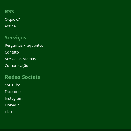
RSS
O que é?
Assine
Serviços
Perguntas Frequentes
Contato
Acesso a sistemas
Comunicação
Redes Sociais
YouTube
Facebook
Instagram
Linkedin
Flickr