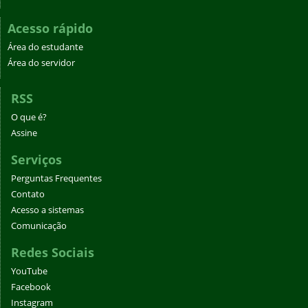
Acesso rápido
Área do estudante
Área do servidor
RSS
O que é?
Assine
Serviços
Perguntas Frequentes
Contato
Acesso a sistemas
Comunicação
Redes Sociais
YouTube
Facebook
Instagram