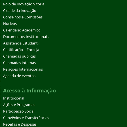
Polo de Inovação Vitória
Cidade da Inovação
Conselhos e Comissões
Núcleos
Calendário Acadêmico
Documentos Institucionais
Assistência Estudantil
Certificação – Encceja
Chamadas públicas
Chamadas internas
Relações Internacionais
Agenda de eventos
Acesso à Informação
Institucional
Ações e Programas
Participação Social
Convênios e Transferências
Receitas e Despesas