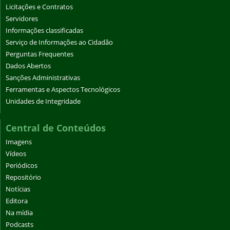
Licitações e Contratos
Servidores
Informações classificadas
Serviço de Informações ao Cidadão
Perguntas Frequentes
Dados Abertos
Sanções Administrativas
Ferramentas e Aspectos Tecnológicos
Unidades de Integridade
Central de Conteúdos
Imagens
Vídeos
Periódicos
Repositório
Notícias
Editora
Na mídia
Podcasts