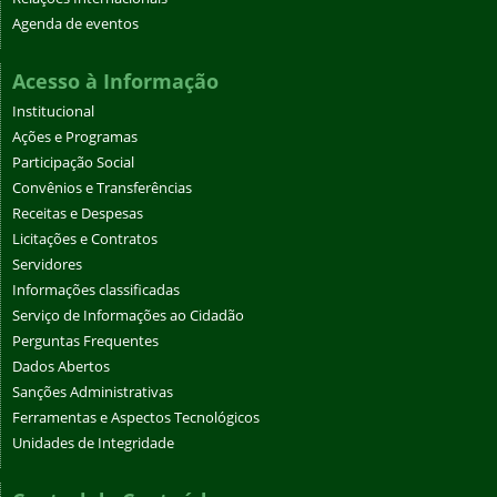
Agenda de eventos
Acesso à Informação
Institucional
Ações e Programas
Participação Social
Convênios e Transferências
Receitas e Despesas
Licitações e Contratos
Servidores
Informações classificadas
Serviço de Informações ao Cidadão
Perguntas Frequentes
Dados Abertos
Sanções Administrativas
Ferramentas e Aspectos Tecnológicos
Unidades de Integridade