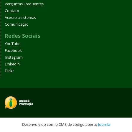
Perguntas Frequentes
Contato
Acesso a sistemas
Comunicação
Redes Sociais
YouTube
Facebook
Instagram
Linkedin
Flickr
Desenvolvido com o CMS de código aberto
Joomla