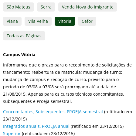
São Mateus
Serra
Venda Nova do Imigrante
Viana
Vila Velha
Vitória
Cefor
Todas as Páginas
Campus Vitória
Informamos que o prazo para o recebimento de solicitações de
trancamento; reabertura de matrícula; mudança de turno;
mudança de campus e reopção de curso, previsto para o
período de 03/08 a 07/08 será prorrogado até a data de
21/08/2015. Apenas para os cursos técnicos concomitantes,
subsequentes e Proeja semestral.
Concomitantes, Subsequentes, PROEJA semestral
(retificado em
23/12/2015)
Integrados anuais, PROEJA anual
(retificado em 23/12/2015)
Superior
(retificado em 23/12/2015)