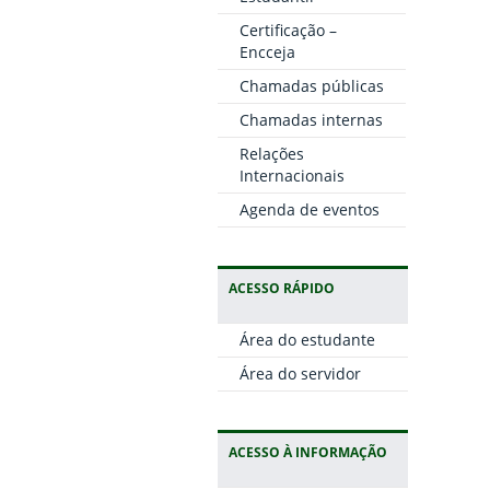
Certificação –
Encceja
Chamadas públicas
Chamadas internas
Relações
Internacionais
Agenda de eventos
ACESSO RÁPIDO
Área do estudante
Área do servidor
ACESSO À INFORMAÇÃO