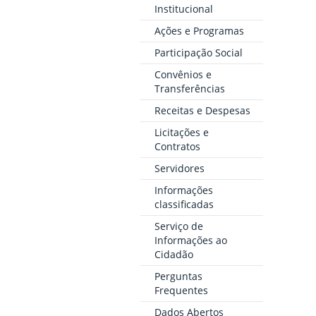
Institucional
Ações e Programas
Participação Social
Convênios e
Transferências
Receitas e Despesas
Licitações e
Contratos
Servidores
Informações
classificadas
Serviço de
Informações ao
Cidadão
Perguntas
Frequentes
Dados Abertos