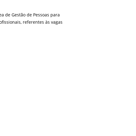
área de Gestão de Pessoas para
fissionais, referentes às vagas