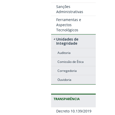
Sanções
Administrativas
Ferramentas e
Aspectos
Tecnológicos
Unidades de
Integridade
Auditoria
Comissão de Ética
Corregedoria
Ouvidoria
TRANSPARÊNCIA
Decreto 10.139/2019