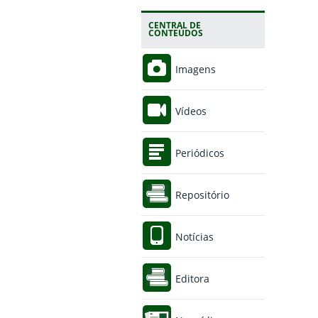
CENTRAL DE
CONTEÚDOS
Imagens
Vídeos
Periódicos
Repositório
Notícias
Editora