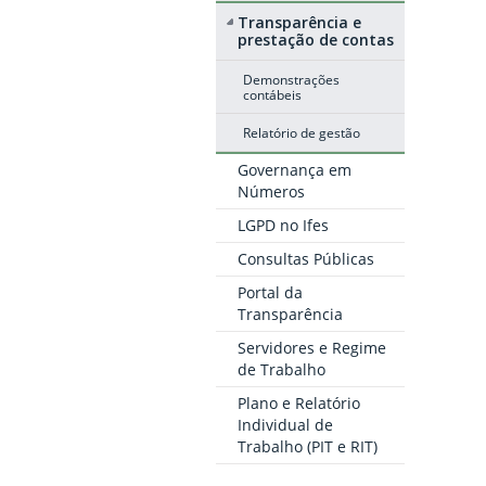
Transparência e
prestação de contas
Demonstrações
contábeis
Relatório de gestão
Governança em
Números
LGPD no Ifes
Consultas Públicas
Portal da
Transparência
Servidores e Regime
de Trabalho
Plano e Relatório
Individual de
Trabalho (PIT e RIT)